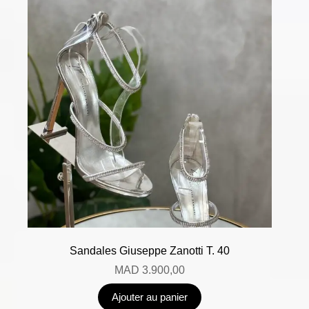
Sandales Giuseppe Zanotti T. 40
MAD
3.900,00
Ajouter au panier