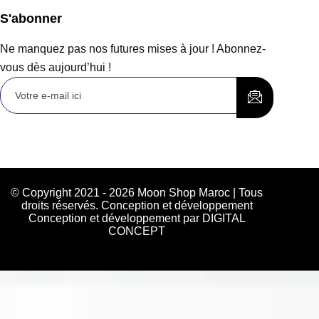
S'abonner
Ne manquez pas nos futures mises à jour ! Abonnez-
vous dès aujourd’hui !
© Copyright 2021 - 2026 Moon Shop Maroc | Tous
droits réservés. Conception et développement
Conception et développement par DIGITAL
CONCEPT