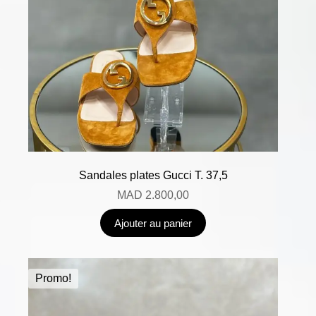
Sandales plates Gucci T. 37,5
MAD
2.800,00
Ajouter au panier
Promo!