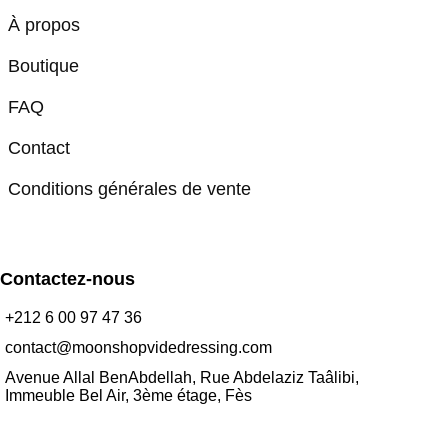
À propos
Boutique
FAQ
Contact
Conditions générales de vente
Contactez-nous
+212 6 00 97 47 36
contact@moonshopvidedressing.com
Avenue Allal BenAbdellah, Rue Abdelaziz Taâlibi,
Immeuble Bel Air, 3ème étage, Fès