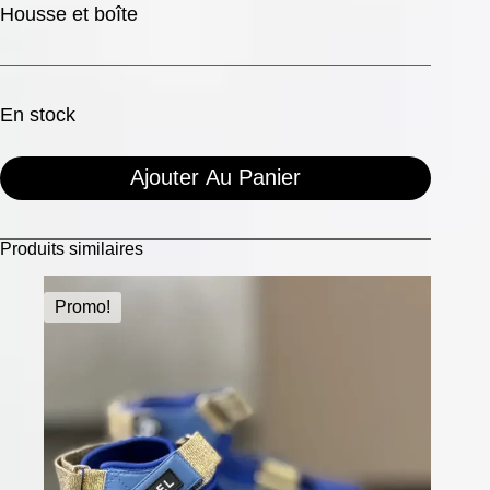
Housse et boîte
En stock
Ajouter Au Panier
Produits similaires
Promo!