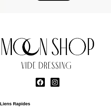
Liens Rapides