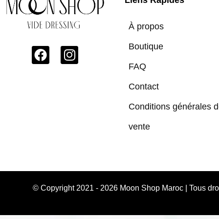
À propos
Boutique
FAQ
Contact
Conditions générales 
vente
© Copyright 2021 - 2026 Moon Shop Maroc | Tous dr