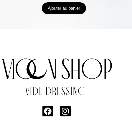
Ajouter au panier