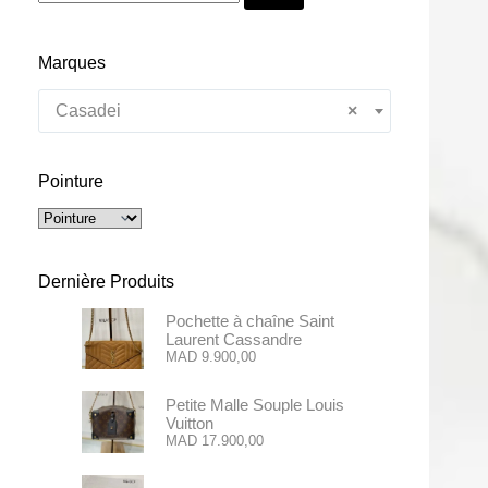
Marques
Casadei
×
Pointure
Dernière Produits
Pochette à chaîne Saint
Laurent Cassandre
MAD
9.900,00
Petite Malle Souple Louis
Vuitton
MAD
17.900,00