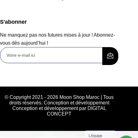
S'abonner
Ne manquez pas nos futures mises à jour ! Abonnez-
vous dès aujourd’hui !
© Copyright 2021 - 2026 Moon Shop Maroc | Tous
droits réservés. Conception et développement
Conception et développement par DIGITAL
CONCEPT
L'équipe