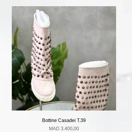
Bottine Casadei T.39
MAD
3.400,00