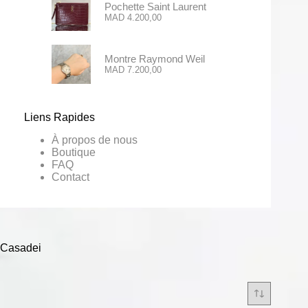
Pochette Saint Laurent
MAD
4.200,00
Montre Raymond Weil
MAD
7.200,00
Liens Rapides
À propos de nous
Boutique
FAQ
Contact
Casadei