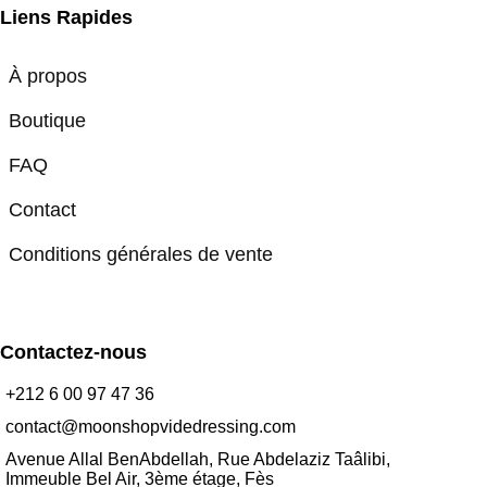
Liens Rapides
À propos
Boutique
FAQ
Contact
Conditions générales de vente
Contactez-nous
+212 6 00 97 47 36
contact@moonshopvidedressing.com
Avenue Allal BenAbdellah, Rue Abdelaziz Taâlibi,
Immeuble Bel Air, 3ème étage, Fès