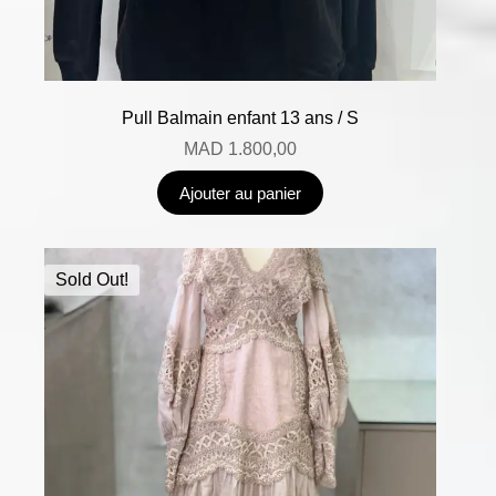
Pull Balmain enfant 13 ans / S
MAD
1.800,00
Ajouter au panier
Sold Out!