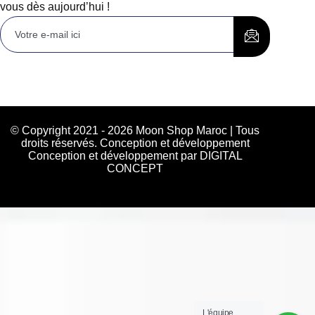
vous dès aujourd’hui !
© Copyright 2021 - 2026 Moon Shop Maroc | Tous
droits réservés. Conception et développement
Conception et développement par DIGITAL
CONCEPT
L'équipe