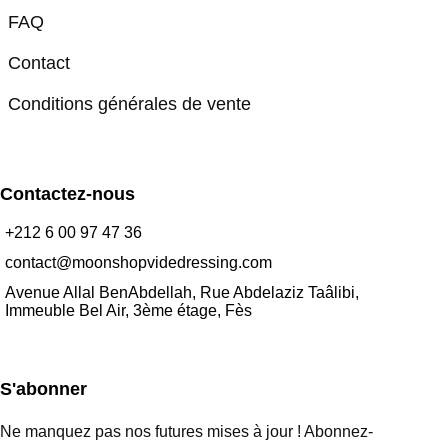
FAQ
Contact
Conditions générales de vente
Contactez-nous
+212 6 00 97 47 36
contact@moonshopvidedressing.com
Avenue Allal BenAbdellah, Rue Abdelaziz Taâlibi,
Immeuble Bel Air, 3ème étage, Fès
S'abonner
Ne manquez pas nos futures mises à jour ! Abonnez-