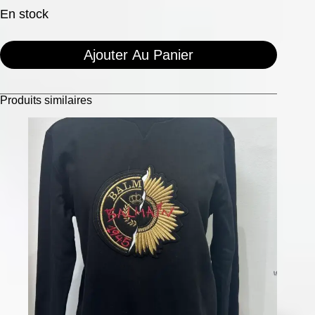
En stock
Ajouter Au Panier
Produits similaires