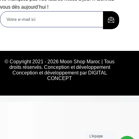
vous dès aujourd’hui !
© Copyright 2021 - 2026 Moon Shop Maroc | Tous
droits réservés. Conception et développement
Conception et développement par DIGITAL
CONCEPT
L'équipe