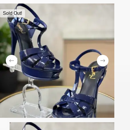
Sold Out!