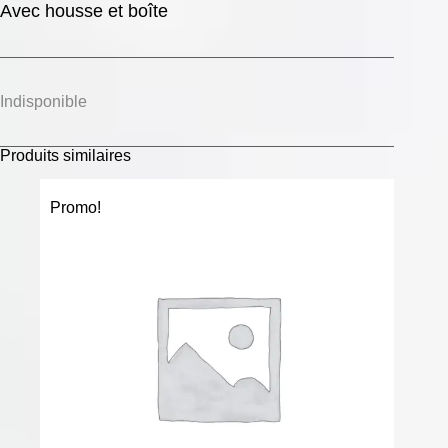
Avec housse et boîte
Indisponible
Produits similaires
Promo!