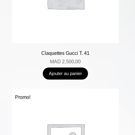
Claquettes Gucci T. 41
MAD
2.500,00
Ajouter au panier
Promo!