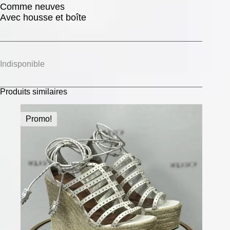
Comme neuves
Avec housse et boîte
Indisponible
Produits similaires
Promo!