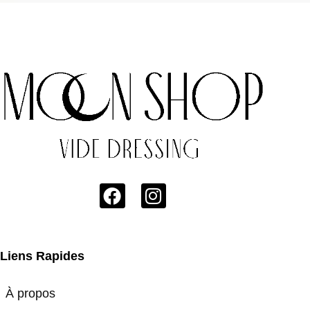
Liens Rapides
À propos