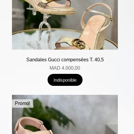
Sandales Gucci compensées T. 40,5
MAD
4.000,00
Indisponible
Promo!