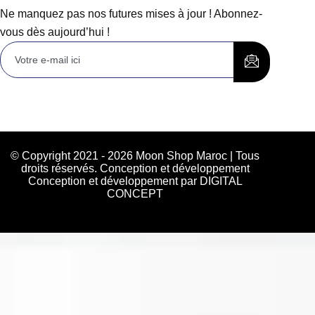
Ne manquez pas nos futures mises à jour ! Abonnez-
vous dès aujourd’hui !
© Copyright 2021 - 2026 Moon Shop Maroc | Tous
droits réservés. Conception et développement
Conception et développement par DIGITAL
CONCEPT