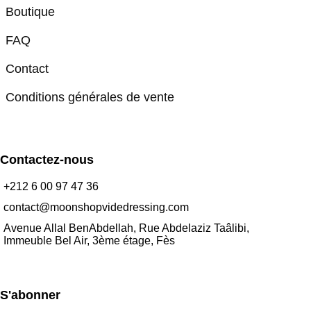
Boutique
FAQ
Contact
Conditions générales de vente
Contactez-nous
+212 6 00 97 47 36
contact@moonshopvidedressing.com
Avenue Allal BenAbdellah, Rue Abdelaziz Taâlibi,
Immeuble Bel Air, 3ème étage, Fès
S'abonner