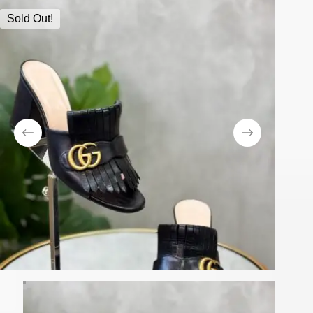
Sold Out!