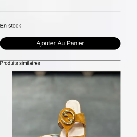
En stock
Ajouter Au Panier
Produits similaires