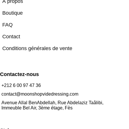
À propos
Boutique
FAQ
Contact
Conditions générales de vente
Contactez-nous
+212 6 00 97 47 36
contact@moonshopvidedressing.com
Avenue Allal BenAbdellah, Rue Abdelaziz Taâlibi,
Immeuble Bel Air, 3ème étage, Fès