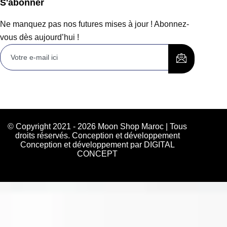
S'abonner
Ne manquez pas nos futures mises à jour ! Abonnez-
vous dès aujourd’hui !
© Copyright 2021 - 2026 Moon Shop Maroc | Tous
droits réservés. Conception et développement
Conception et développement par DIGITAL
CONCEPT