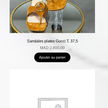
Sandales plates Gucci T. 37,5
MAD
2.800,00
Ajouter au panier