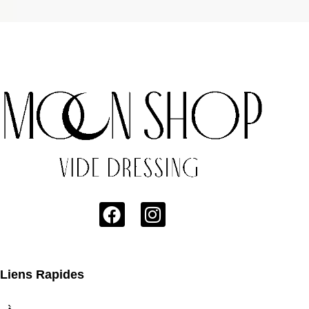
Liens Rapides