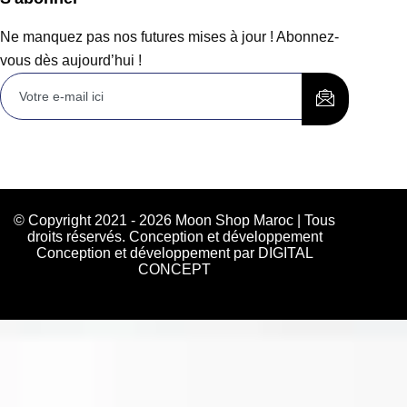
Ne manquez pas nos futures mises à jour ! Abonnez-
vous dès aujourd’hui !
© Copyright 2021 - 2026 Moon Shop Maroc | Tous
droits réservés. Conception et développement
Conception et développement par DIGITAL
CONCEPT