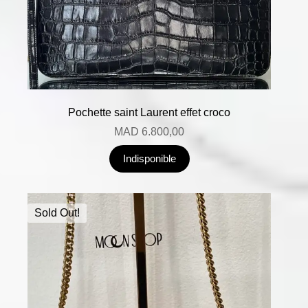
Pochette saint Laurent effet croco
MAD
6.800,00
Indisponible
Sold Out!