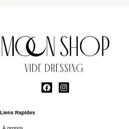
Liens Rapides
À propos