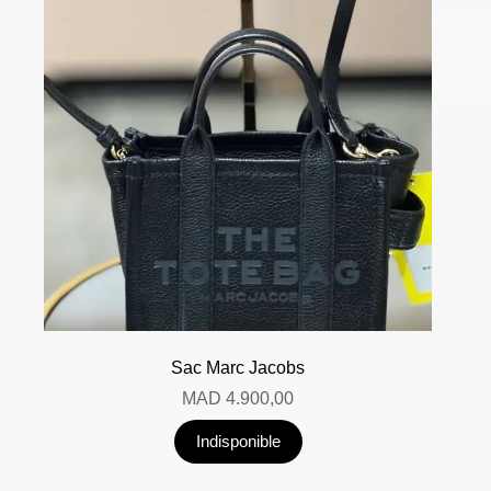
Sac Marc Jacobs
MAD
4.900,00
Indisponible