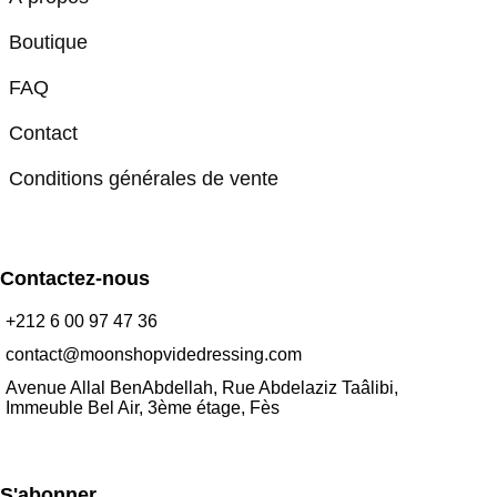
Boutique
FAQ
Contact
Conditions générales de vente
Contactez-nous
+212 6 00 97 47 36
contact@moonshopvidedressing.com
Avenue Allal BenAbdellah, Rue Abdelaziz Taâlibi,
Immeuble Bel Air, 3ème étage, Fès
S'abonner