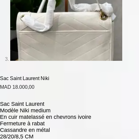
Sac Saint Laurent Niki
MAD
18.000,00
Sac Saint Laurent
Modèle Niki medium
En cuir matelassé en chevrons ivoire
Fermeture à rabat
Cassandre en métal
28/20/8,5 CM