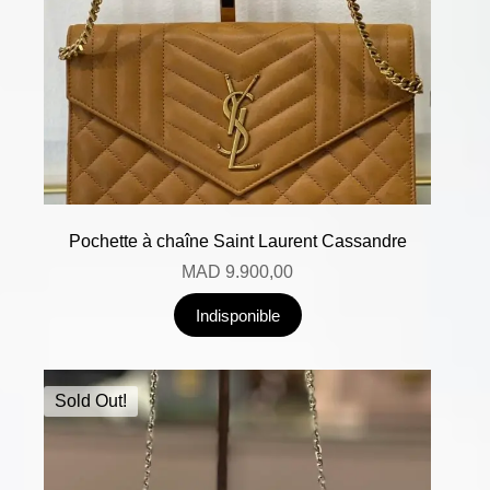
Pochette à chaîne Saint Laurent Cassandre
MAD
9.900,00
Indisponible
Sold Out!