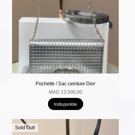
Pochette / Sac ceinture Dior
MAD
13.500,00
Indisponible
Sold Out!