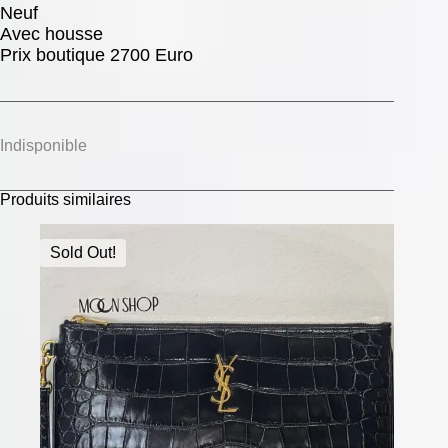
Neuf
Avec housse
Prix boutique 2700 Euro
Indisponible
Produits similaires
Sold Out!