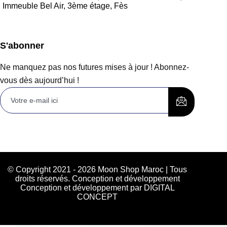
Immeuble Bel Air, 3ème étage, Fès
S'abonner
Ne manquez pas nos futures mises à jour ! Abonnez-
vous dès aujourd’hui !
© Copyright 2021 - 2026 Moon Shop Maroc | Tous
droits réservés. Conception et développement
Conception et développement par DIGITAL
CONCEPT