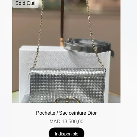
Sold Out!
Pochette / Sac ceinture Dior
MAD
13.500,00
Indisponible