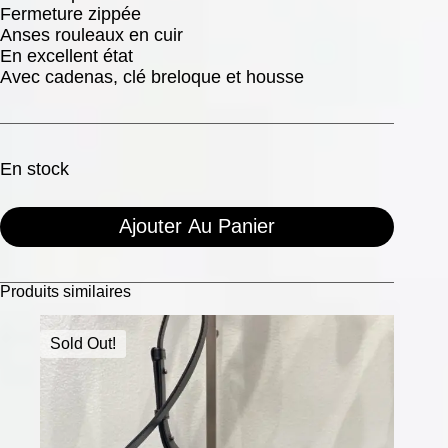
Fermeture zippée
Anses rouleaux en cuir
En excellent état
Avec cadenas, clé breloque et housse
En stock
Ajouter Au Panier
Produits similaires
Sold Out!