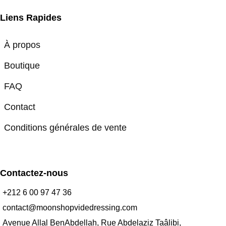
Liens Rapides
À propos
Boutique
FAQ
Contact
Conditions générales de vente
Contactez-nous
+212 6 00 97 47 36
contact@moonshopvidedressing.com
Avenue Allal BenAbdellah, Rue Abdelaziz Taâlibi,