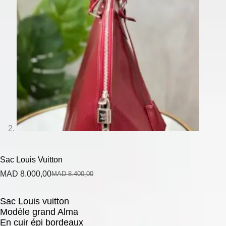
Sac Louis Vuitton
MAD
8.000,00
MAD
8.400,00
Sac Louis vuitton
Modèle grand Alma
En cuir épi bordeaux