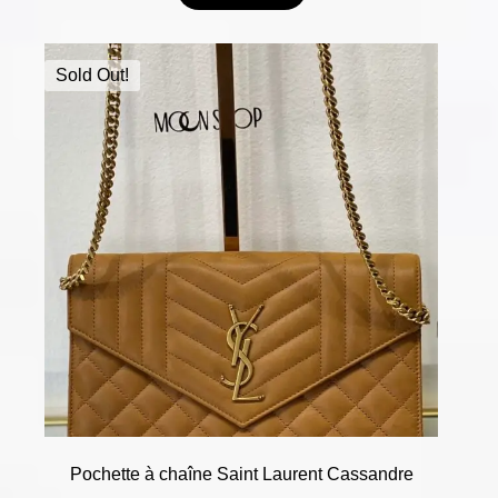
Sold Out!
Pochette à chaîne Saint Laurent Cassandre