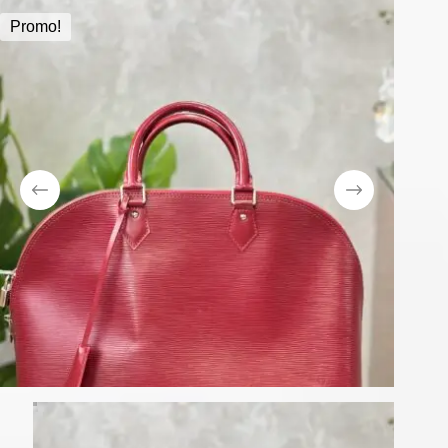
Promo!