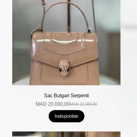
Sac Bulgari Serpenti
MAD
20.000,00
MAD
22.550,00
Indisponible