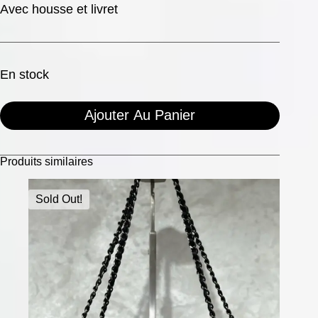
Avec housse et livret
En stock
Ajouter Au Panier
Produits similaires
Sold Out!