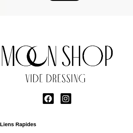
Liens Rapides