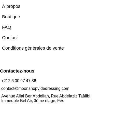
À propos
Boutique
FAQ
Contact
Conditions générales de vente
Contactez-nous
+212 6 00 97 47 36
contact@moonshopvidedressing.com
Avenue Allal BenAbdellah, Rue Abdelaziz Taâlibi,
Immeuble Bel Air, 3ème étage, Fès