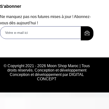
S'abonner
Ne manquez pas nos futures mises à jour ! Abonnez-
vous dès aujourd’hui !
© Copyright 2021 - 2026 Moon Shop Maroc | Tous
droits réservés. Conception et développement
Conception et développement par DIGITAL
CONCEPT