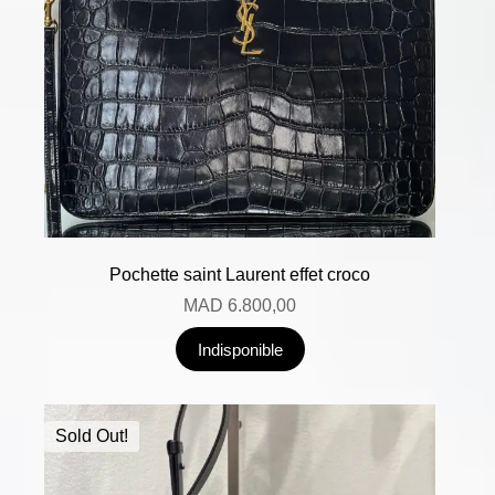
Pochette saint Laurent effet croco
MAD
6.800,00
Indisponible
Sold Out!