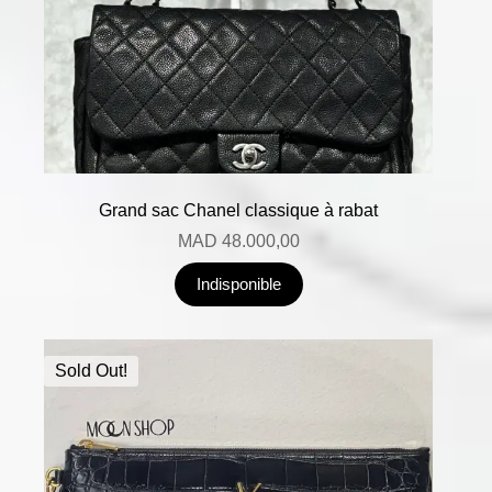
Grand sac Chanel classique à rabat
MAD
48.000,00
Indisponible
Sold Out!