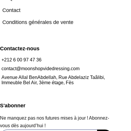
Contact
Conditions générales de vente
Contactez-nous
+212 6 00 97 47 36
contact@moonshopvidedressing.com
Avenue Allal BenAbdellah, Rue Abdelaziz Taâlibi,
Immeuble Bel Air, 3ème étage, Fès
S'abonner
Ne manquez pas nos futures mises à jour ! Abonnez-
vous dès aujourd’hui !