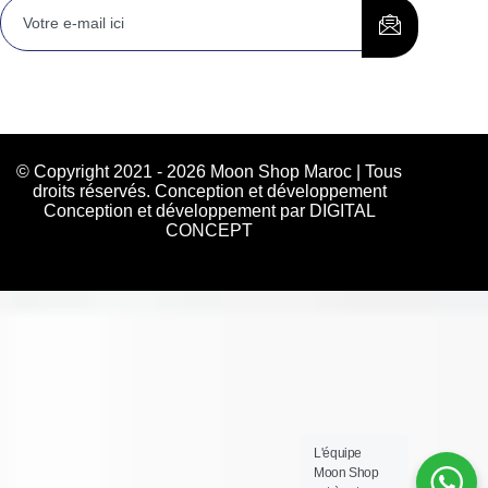
© Copyright 2021 - 2026 Moon Shop Maroc | Tous
droits réservés. Conception et développement
Conception et développement par DIGITAL
CONCEPT
L'équipe
Moon Shop