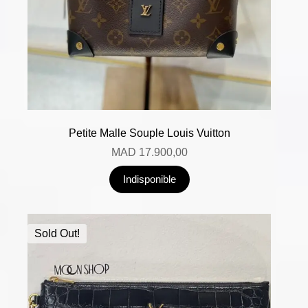
Petite Malle Souple Louis Vuitton
MAD
17.900,00
Indisponible
Sold Out!