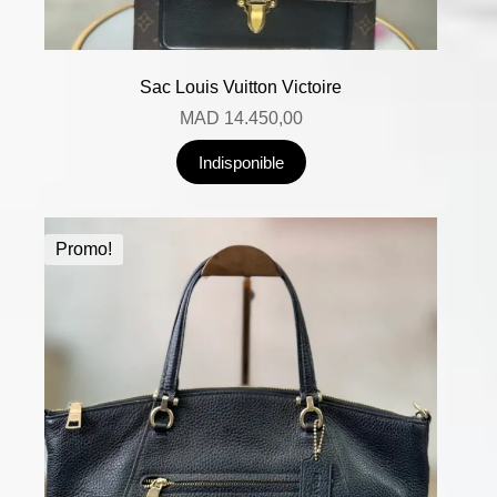
Sac Louis Vuitton Victoire
MAD
14.450,00
Indisponible
Promo!