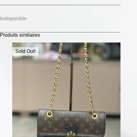
Indisponible
Produits similaires
Sold Out!