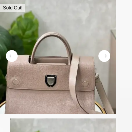
Sold Out!