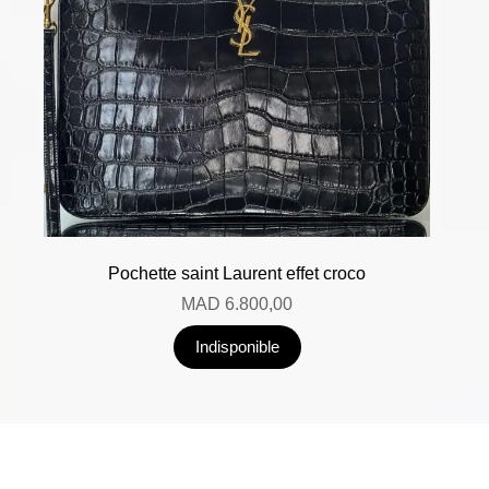
Pochette saint Laurent effet croco
MAD
6.800,00
Indisponible