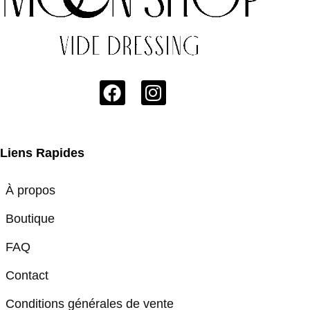
Liens Rapides
À propos
Boutique
FAQ
Contact
Conditions générales de vente