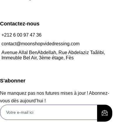
Contactez-nous
+212 6 00 97 47 36
contact@moonshopvidedressing.com
Avenue Allal BenAbdellah, Rue Abdelaziz Taâlibi,
Immeuble Bel Air, 3ème étage, Fès
S'abonner
Ne manquez pas nos futures mises à jour ! Abonnez-
vous dès aujourd’hui !