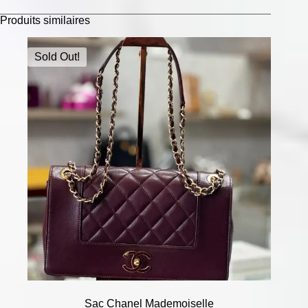
Produits similaires
Sold Out!
Sac Chanel Mademoiselle