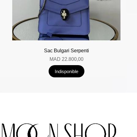
Sac Bulgari Serpenti
MAD
22.800,00
Indisponible