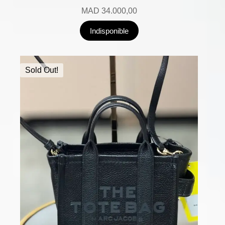
MAD
34.000,00
Indisponible
Sold Out!