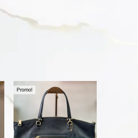
Promo!