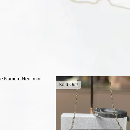
Sold Out!