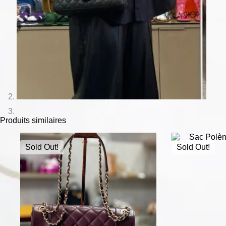
Produits similaires
Sold Out!
Sold Out!