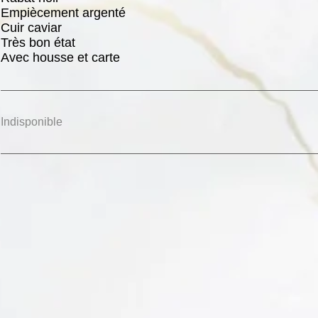
Empiècement argenté
Cuir caviar
Très bon état
Avec housse et carte
Indisponible