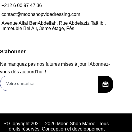
+212 6 00 97 47 36
contact@moonshopvidedressing.com
Avenue Allal BenAbdellah, Rue Abdelaziz Taâlibi,
Immeuble Bel Air, 3ème étage, Fès
S'abonner
Ne manquez pas nos futures mises à jour ! Abonnez-
vous dès aujourd’hui !
© Copyright 2021 - 2026 Moon Shop Maroc | Tous
droits réservés. Conception et développement