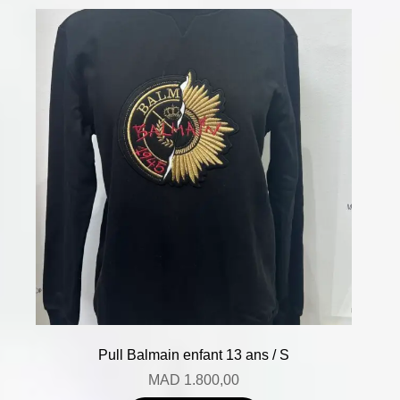
Pull Balmain enfant 13 ans / S
MAD
1.800,00