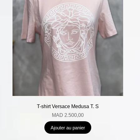
T-shirt Versace Medusa T. S
MAD
2.500,00
Ajouter au panier