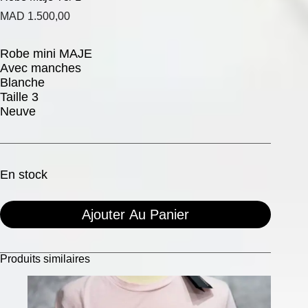
MAD
1.500,00
Robe mini MAJE
Avec manches
Blanche
Taille 3
Neuve
En stock
Ajouter Au Panier
Produits similaires