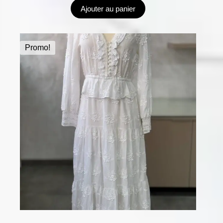
Ajouter au panier
Promo!