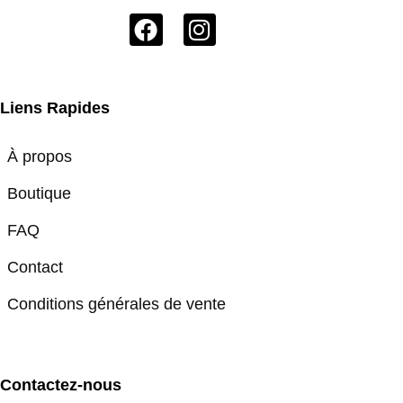
Liens Rapides
À propos
Boutique
FAQ
Contact
Conditions générales de vente
Contactez-nous