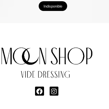
Indisponible