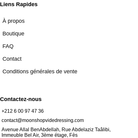
Liens Rapides
À propos
Boutique
FAQ
Contact
Conditions générales de vente
Contactez-nous
+212 6 00 97 47 36
contact@moonshopvidedressing.com
Avenue Allal BenAbdellah, Rue Abdelaziz Taâlibi,
Immeuble Bel Air, 3ème étage, Fès