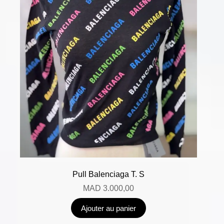
Pull Balenciaga T. S
MAD
3.000,00
Ajouter au panier