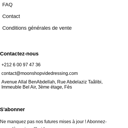
FAQ
Contact
Conditions générales de vente
Contactez-nous
+212 6 00 97 47 36
contact@moonshopvidedressing.com
Avenue Allal BenAbdellah, Rue Abdelaziz Taâlibi,
Immeuble Bel Air, 3ème étage, Fès
S'abonner
Ne manquez pas nos futures mises à jour ! Abonnez-