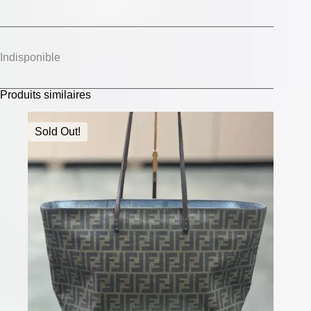
Indisponible
Produits similaires
Sold Out!