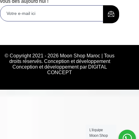
vous dès aujourd’hui !
© Copyright 2021 - 2026 Moon Shop Maroc | Tous
droits réservés. Conception et développement
Conception et développement par DIGITAL
CONCEPT
L'équipe
Moon Shop