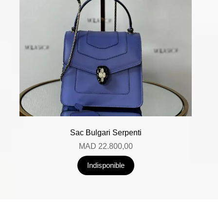
Sac Bulgari Serpenti
MAD
22.800,00
Indisponible