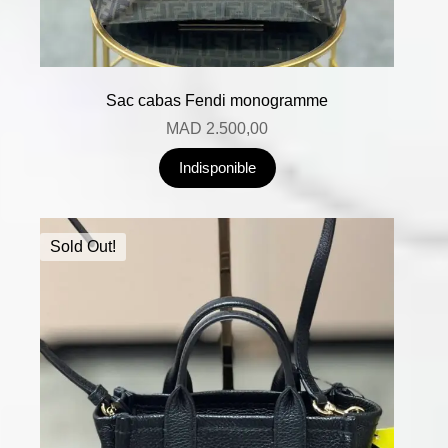
Sac cabas Fendi monogramme
MAD
2.500,00
Indisponible
Sold Out!