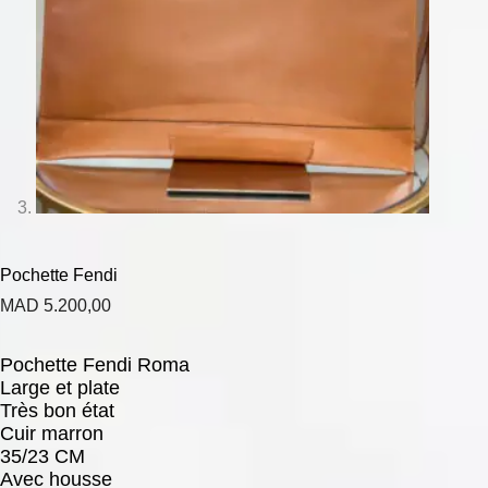
Pochette Fendi
MAD
5.200,00
Pochette Fendi Roma
Large et plate
Très bon état
Cuir marron
35/23 CM
Avec housse