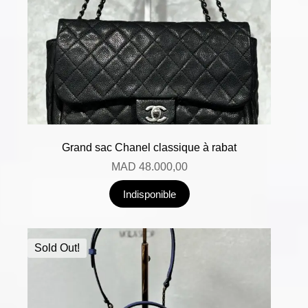
Grand sac Chanel classique à rabat
MAD
48.000,00
Indisponible
Sold Out!