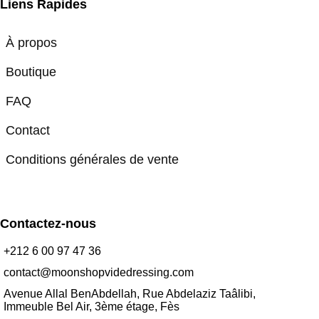
Liens Rapides
À propos
Boutique
FAQ
Contact
Conditions générales de vente
Contactez-nous
+212 6 00 97 47 36
contact@moonshopvidedressing.com
Avenue Allal BenAbdellah, Rue Abdelaziz Taâlibi,
Immeuble Bel Air, 3ème étage, Fès