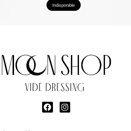
Indisponible