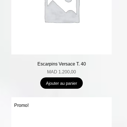
Escarpins Versace T. 40
MAD
1.200,00
Ajouter au panier
Promo!