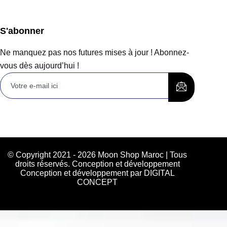
S'abonner
Ne manquez pas nos futures mises à jour ! Abonnez-
vous dès aujourd’hui !
© Copyright 2021 - 2026 Moon Shop Maroc | Tous
droits réservés. Conception et développement
Conception et développement par DIGITAL
CONCEPT