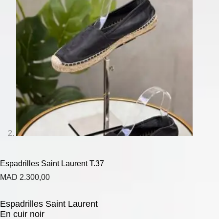
Espadrilles Saint Laurent T.37
MAD
2.300,00
Espadrilles Saint Laurent
En cuir noir