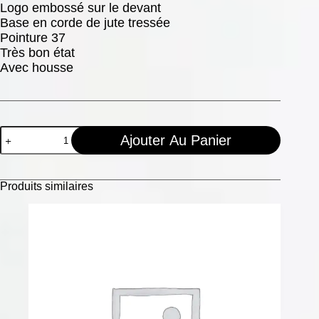
Logo embossé sur le devant
Base en corde de jute tressée
Pointure 37
Très bon état
Avec housse
Ajouter Au Panier
Produits similaires