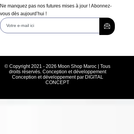
Ne manquez pas nos futures mises à jour ! Abonnez-
vous dès aujourd’hui !
© Copyright 2021 - 2026 Moon Shop Maroc | Tous
droits réservés. Conception et développement
Conception et développement par DIGITAL
CONCEPT