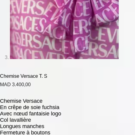
Chemise Versace T. S
MAD
3.400,00
Chemise Versace
En crêpe de soie fuchsia
Avec nœud fantaisie logo
Col lavallière
Longues manches
Fermeture à boutons