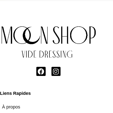
Liens Rapides
À propos