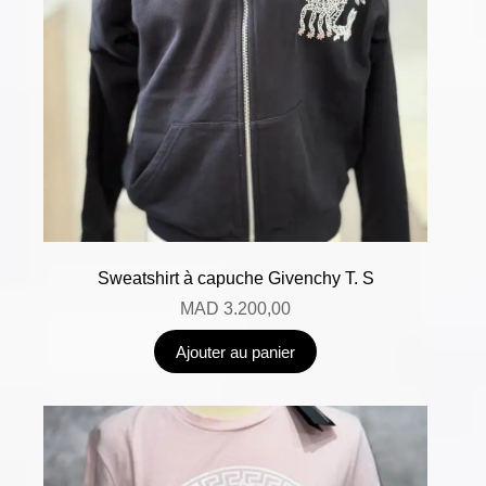
Sweatshirt à capuche Givenchy T. S
MAD
3.200,00
Ajouter au panier