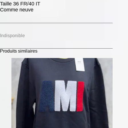
Taille 36 FR/40 IT
Comme neuve
Indisponible
Produits similaires