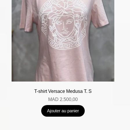
T-shirt Versace Medusa T. S
MAD
2.500,00
Ajouter au panier