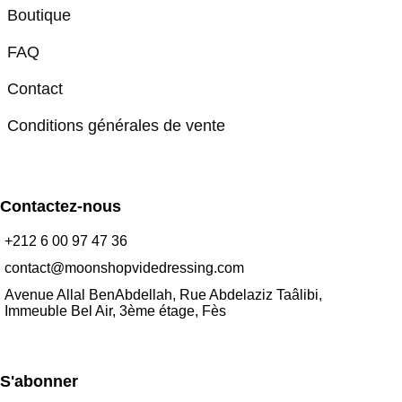
Boutique
FAQ
Contact
Conditions générales de vente
Contactez-nous
+212 6 00 97 47 36
contact@moonshopvidedressing.com
Avenue Allal BenAbdellah, Rue Abdelaziz Taâlibi,
Immeuble Bel Air, 3ème étage, Fès
S'abonner