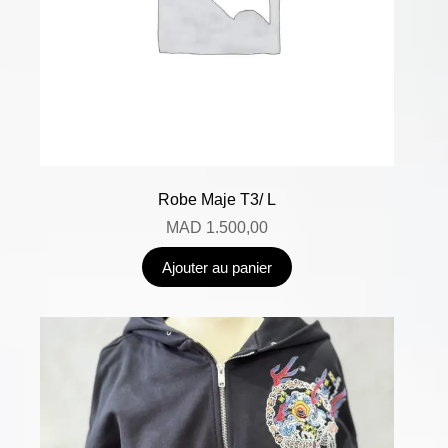
Robe Maje T3/ L
MAD
1.500,00
Ajouter au panier