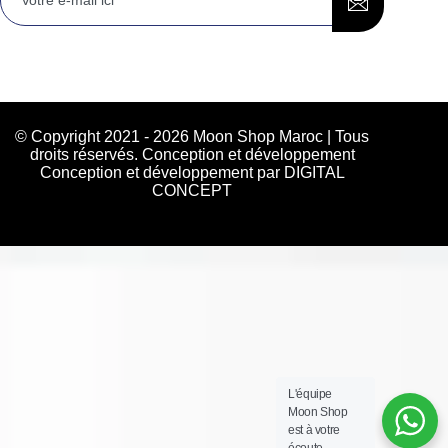
© Copyright 2021 - 2026 Moon Shop Maroc | Tous
droits réservés. Conception et développement
Conception et développement par DIGITAL
CONCEPT
L'équipe
Moon Shop
est à votre