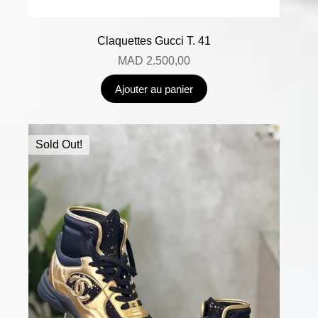
Claquettes Gucci T. 41
MAD
2.500,00
Ajouter au panier
Sold Out!