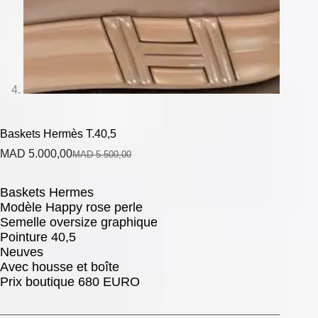
Baskets Hermès T.40,5
MAD
5.000,00
MAD
5.500,00
Baskets Hermes
Modèle Happy rose perle
Semelle oversize graphique
Pointure 40,5
Neuves
Avec housse et boîte
Prix boutique 680 EURO