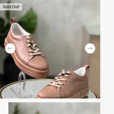
Sold Out!