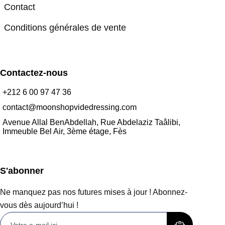
Contact
Conditions générales de vente
Contactez-nous
+212 6 00 97 47 36
contact@moonshopvidedressing.com
Avenue Allal BenAbdellah, Rue Abdelaziz Taâlibi,
Immeuble Bel Air, 3ème étage, Fès
S'abonner
Ne manquez pas nos futures mises à jour ! Abonnez-
vous dès aujourd’hui !