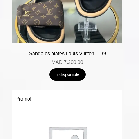
Sandales plates Louis Vuitton T. 39
MAD
7.200,00
Indisponible
Promo!