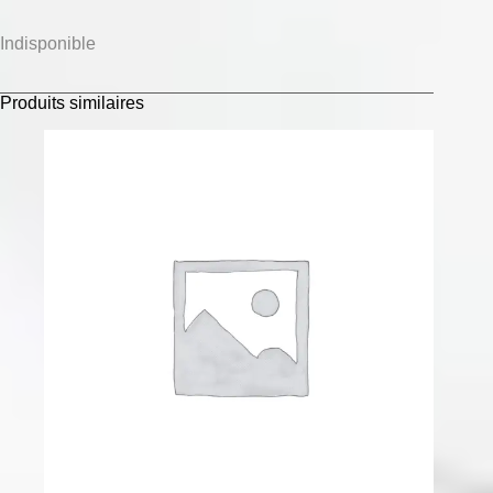
Indisponible
Produits similaires