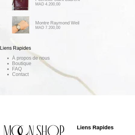
MAD
4.200,00
Montre Raymond Weil
MAD
7.200,00
Liens Rapides
À propos de nous
Boutique
FAQ
Contact
Liens Rapides