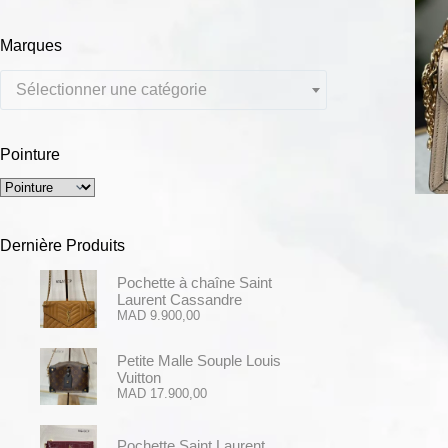
Marques
Sélectionner une catégorie
Pointure
Dernière Produits
Pochette à chaîne Saint
Laurent Cassandre
MAD
9.900,00
Petite Malle Souple Louis
Vuitton
MAD
17.900,00
Pochette Saint Laurent