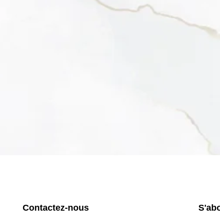
Contactez-nous
S'ab