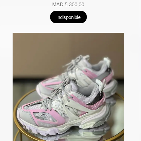
MAD
5.300,00
Indisponible