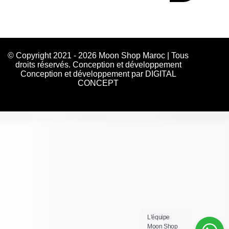
© Copyright 2021 - 2026 Moon Shop Maroc | Tous
droits réservés. Conception et développement
Conception et développement par DIGITAL
CONCEPT
L'équipe
Moon Shop