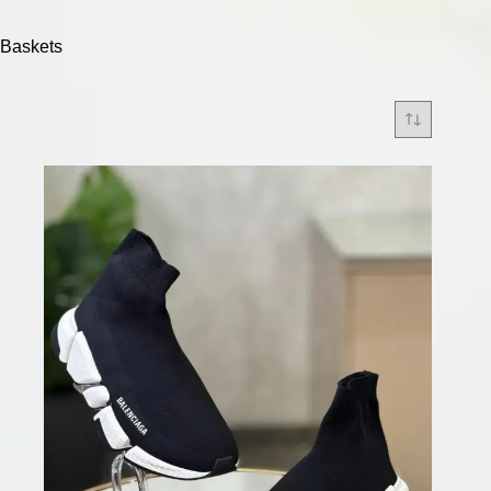
Baskets