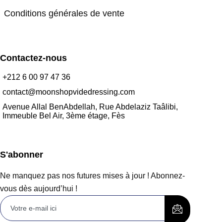
Conditions générales de vente
Contactez-nous
+212 6 00 97 47 36
contact@moonshopvidedressing.com
Avenue Allal BenAbdellah, Rue Abdelaziz Taâlibi,
Immeuble Bel Air, 3ème étage, Fès
S'abonner
Ne manquez pas nos futures mises à jour ! Abonnez-
vous dès aujourd’hui !