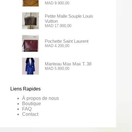
MAD
9.900,00
Petite Malle Souple Louis
Vuitton
MAD
17.900,00
Pochette Saint Laurent
MAD
4.200,00
Manteau Max Max T. 38
MAD
5.800,00
Liens Rapides
À propos de nous
Boutique
FAQ
Contact