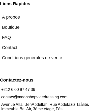
Liens Rapides
À propos
Boutique
FAQ
Contact
Conditions générales de vente
Contactez-nous
+212 6 00 97 47 36
contact@moonshopvidedressing.com
Avenue Allal BenAbdellah, Rue Abdelaziz Taâlibi,
Immeuble Bel Air, 3ème étage, Fès