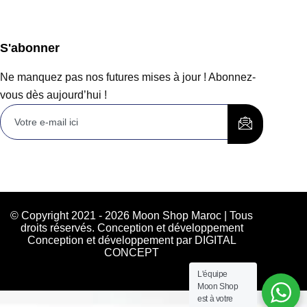
S'abonner
Ne manquez pas nos futures mises à jour ! Abonnez-
vous dès aujourd’hui !
© Copyright 2021 - 2026 Moon Shop Maroc | Tous
droits réservés. Conception et développement
Conception et développement par DIGITAL
CONCEPT
L'équipe
Moon Shop
est à votre