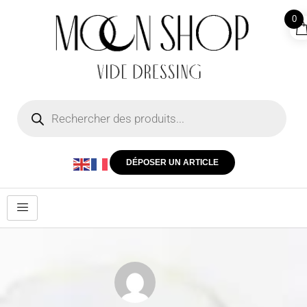
0
DÉPOSER UN ARTICLE