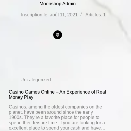
Moonshop Admin
Inscription le: août 11, 2021
Articles: 1
Uncategorized
Casino Games Online – An Experience of Real
Money Play
Casinos, among the oldest companies on the
planet, have been around since the early
1900s. They’re a favorite place for people to
spend their leisure time. If you are looking for a
excellent place to spend your cash and have…