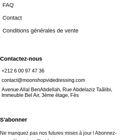
FAQ
Contact
Conditions générales de vente
Contactez-nous
+212 6 00 97 47 36
contact@moonshopvidedressing.com
Avenue Allal BenAbdellah, Rue Abdelaziz Taâlibi,
Immeuble Bel Air, 3ème étage, Fès
S'abonner
Ne manquez pas nos futures mises à jour ! Abonnez-