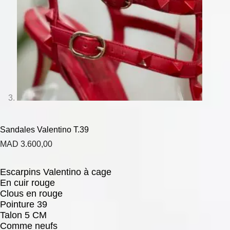
Sandales Valentino T.39
MAD
3.600,00
Escarpins Valentino à cage
En cuir rouge
Clous en rouge
Pointure 39
Talon 5 CM
Comme neufs