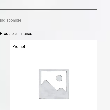
Indisponible
Produits similaires
Promo!