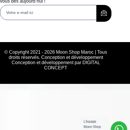
vous dès aujourd’hui !
© Copyright 2021 - 2026 Moon Shop Maroc | Tous
droits réservés. Conception et développement
Conception et développement par DIGITAL
CONCEPT
L'équipe
Moon Shop