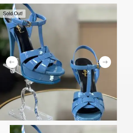
Sold Out!