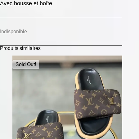
Avec housse et boîte
Indisponible
Produits similaires
Sold Out!