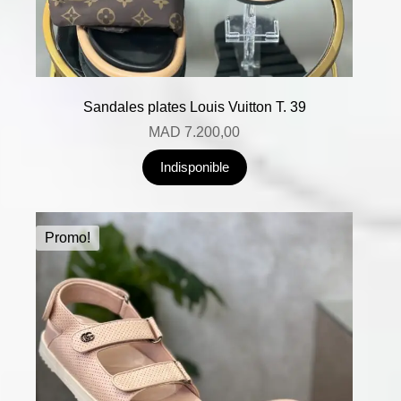
Sandales plates Louis Vuitton T. 39
MAD
7.200,00
Indisponible
Promo!