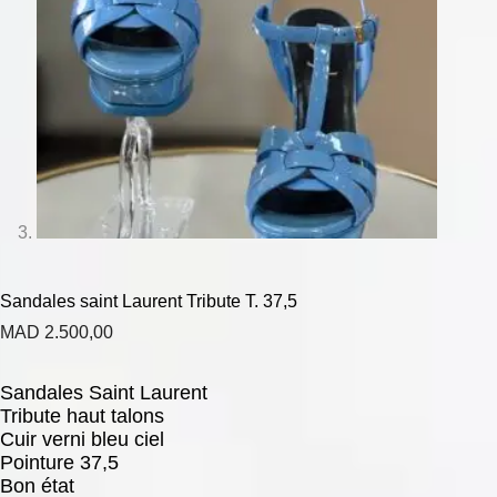
Sandales saint Laurent Tribute T. 37,5
MAD
2.500,00
Sandales Saint Laurent
Tribute haut talons
Cuir verni bleu ciel
Pointure 37,5
Bon état