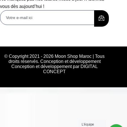
vous dès aujourd’hui !
© Copyright 2021 - 2026 Moon Shop Maroc | Tous
droits réservés. Conception et développement
Conception et développement par DIGITAL
CONCEPT
L'équipe