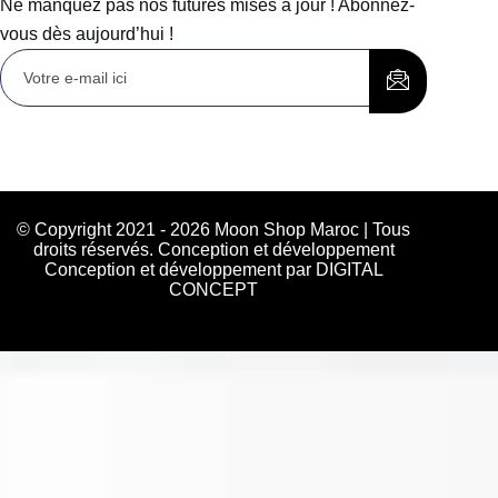
Ne manquez pas nos futures mises à jour ! Abonnez-
vous dès aujourd’hui !
© Copyright 2021 - 2026 Moon Shop Maroc | Tous
droits réservés. Conception et développement
Conception et développement par DIGITAL
CONCEPT