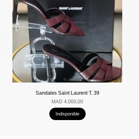
Sandales Saint Laurent T. 39
MAD
4.000,00
Indisponible