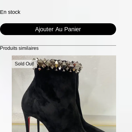
En stock
Ajouter Au Panier
Produits similaires
Sold Out!