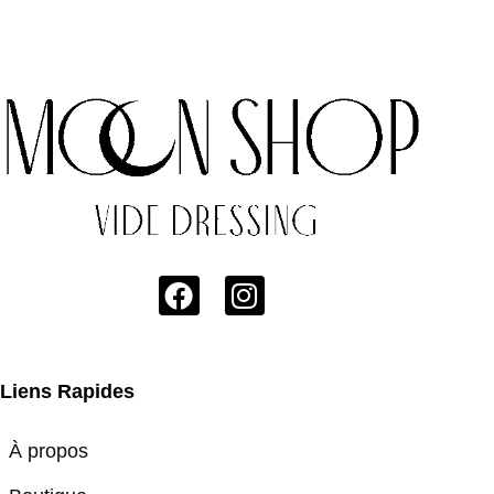
Liens Rapides
À propos