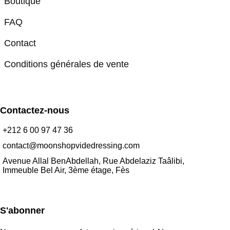
Boutique
FAQ
Contact
Conditions générales de vente
Contactez-nous
+212 6 00 97 47 36
contact@moonshopvidedressing.com
Avenue Allal BenAbdellah, Rue Abdelaziz Taâlibi,
Immeuble Bel Air, 3ème étage, Fès
S'abonner