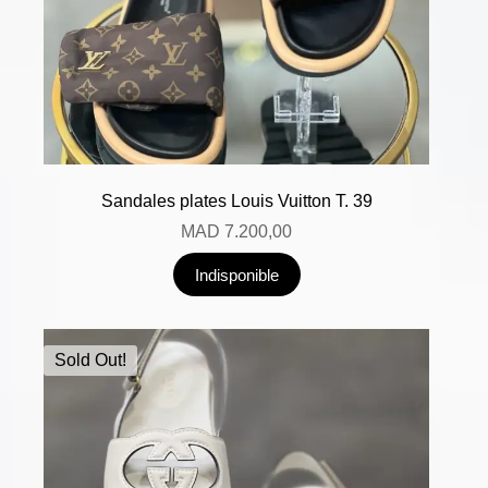
Sandales plates Louis Vuitton T. 39
MAD
7.200,00
Indisponible
Sold Out!