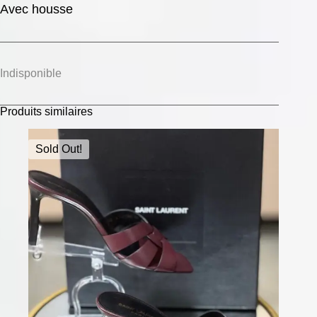
Avec housse
Indisponible
Produits similaires
Sold Out!