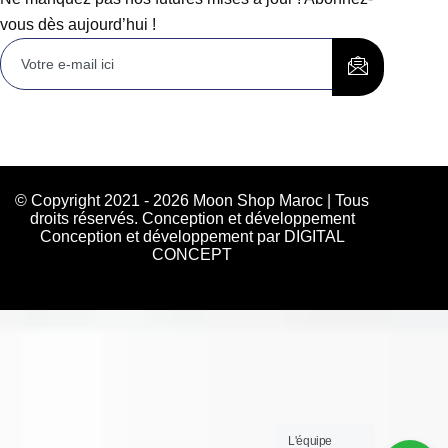
vous dès aujourd’hui !
© Copyright 2021 - 2026 Moon Shop Maroc | Tous
droits réservés. Conception et développement
Conception et développement par DIGITAL
CONCEPT
L'équipe