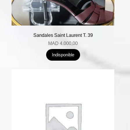
Sandales Saint Laurent T. 39
MAD
4.000,00
Indisponible