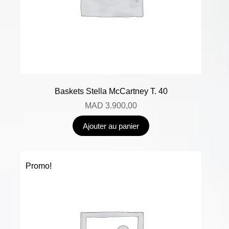
Baskets Stella McCartney T. 40
MAD
3.900,00
Ajouter au panier
Promo!