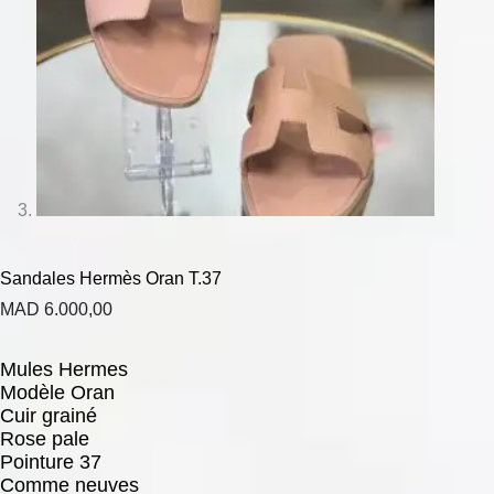
Sandales Hermès Oran T.37
MAD
6.000,00
Mules Hermes
Modèle Oran
Cuir grainé
Rose pale
Pointure 37
Comme neuves