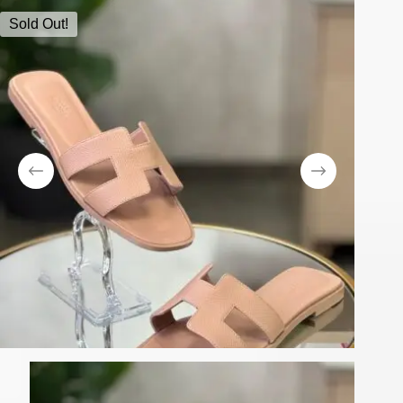
Sold Out!