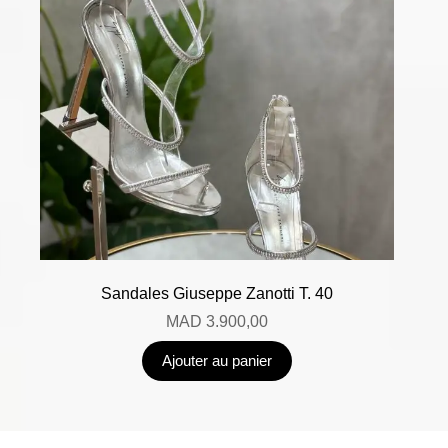
Sandales Giuseppe Zanotti T. 40
MAD
3.900,00
Ajouter au panier