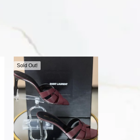
Sold Out!