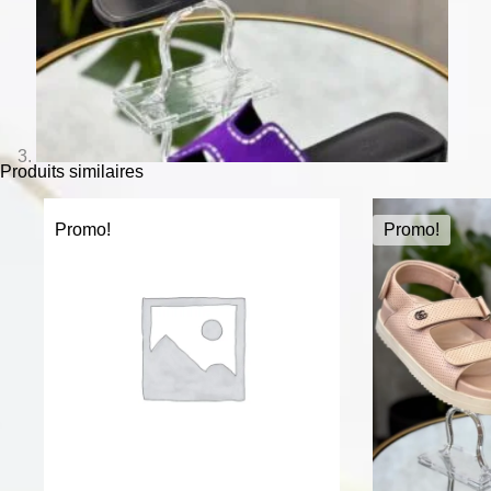
Produits similaires
Promo!
Promo!