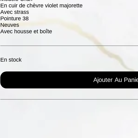
En cuir de chèvre violet majorette
Avec strass
Pointure 38
Neuves
Avec housse et boîte
En stock
Ajouter Au Pani