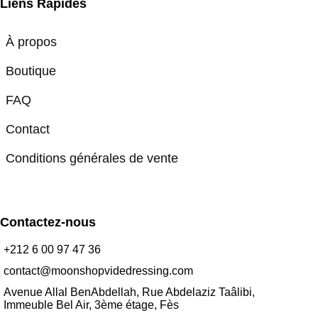
Liens Rapides
À propos
Boutique
FAQ
Contact
Conditions générales de vente
Contactez-nous
+212 6 00 97 47 36
contact@moonshopvidedressing.com
Avenue Allal BenAbdellah, Rue Abdelaziz Taâlibi,
Immeuble Bel Air, 3ème étage, Fès