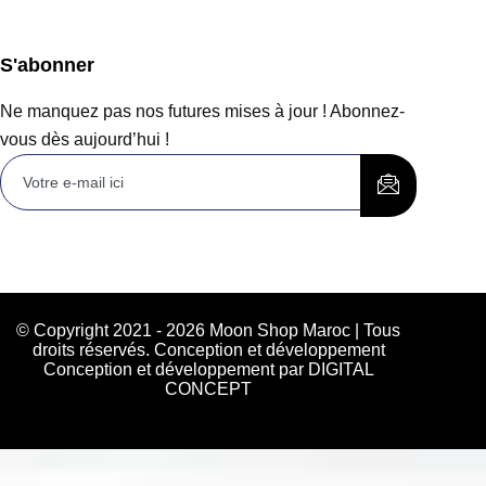
S'abonner
Ne manquez pas nos futures mises à jour ! Abonnez-
vous dès aujourd’hui !
© Copyright 2021 - 2026 Moon Shop Maroc | Tous
droits réservés. Conception et développement
Conception et développement par DIGITAL
CONCEPT