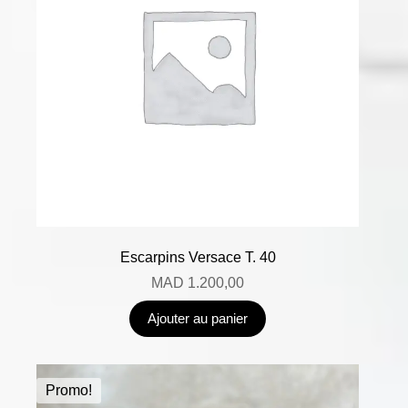
Escarpins Versace T. 40
MAD
1.200,00
Ajouter au panier
Promo!