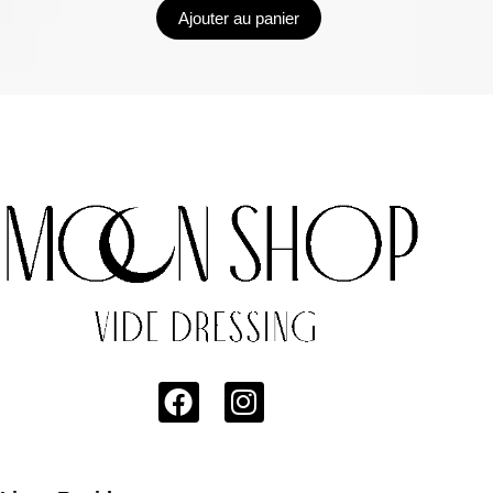
Ajouter au panier