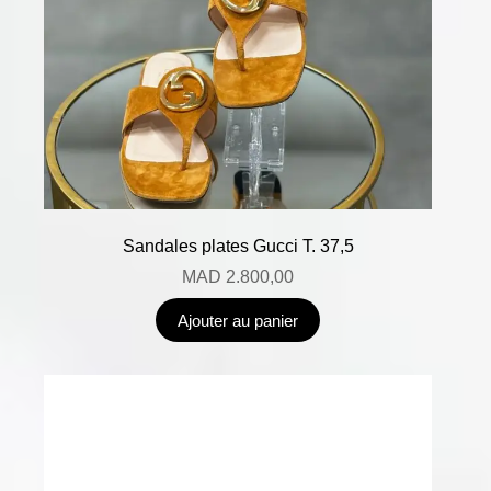
Sandales plates Gucci T. 37,5
MAD
2.800,00
Ajouter au panier