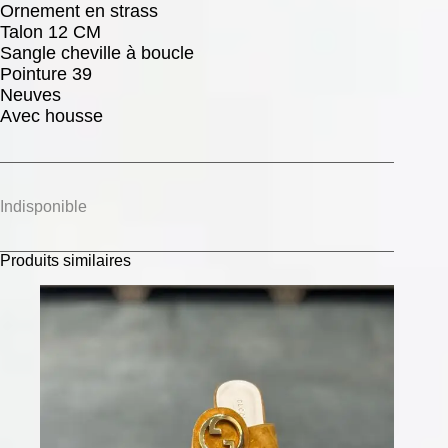
Ornement en strass
Talon 12 CM
Sangle cheville à boucle
Pointure 39
Neuves
Avec housse
Indisponible
Produits similaires