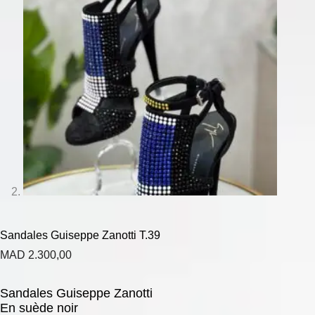
Sandales Guiseppe Zanotti T.39
MAD
2.300,00
Sandales Guiseppe Zanotti
En suède noir