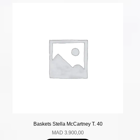
Baskets Stella McCartney T. 40
MAD
3.900,00