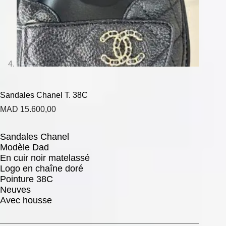
Sandales Chanel T. 38C
MAD
15.600,00
Sandales Chanel
Modèle Dad
En cuir noir matelassé
Logo en chaîne doré
Pointure 38C
Neuves
Avec housse