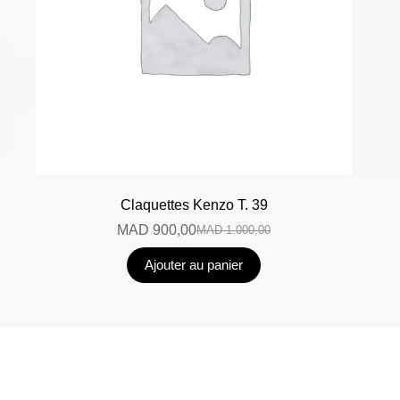
Claquettes Kenzo T. 39
MAD
900,00
MAD
1.000,00
Ajouter au panier