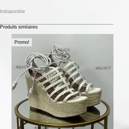
Indisponible
Produits similaires
Promo!