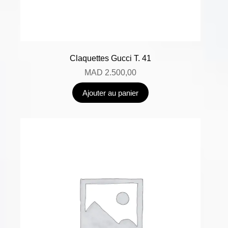
Claquettes Gucci T. 41
MAD
2.500,00
Ajouter au panier