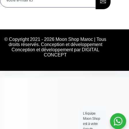
© Copyright 2021 - 2026 Moon Shop Maroc | Tous
droits réservés. Conception et développement
Conception et développement par DIGITAL
CONCEPT
L'équipe
Moon Shop
est à votre