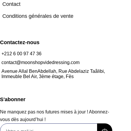
Contact
Conditions générales de vente
Contactez-nous
+212 6 00 97 47 36
contact@moonshopvidedressing.com
Avenue Allal BenAbdellah, Rue Abdelaziz Taâlibi,
Immeuble Bel Air, 3ème étage, Fès
S'abonner
Ne manquez pas nos futures mises à jour ! Abonnez-
vous dès aujourd’hui !