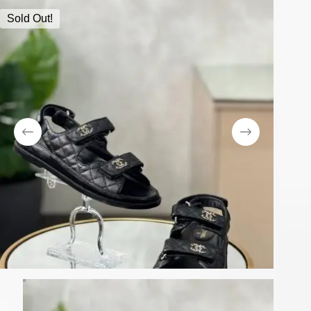
Sold Out!