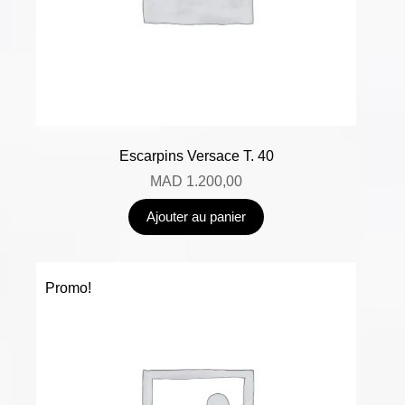
Escarpins Versace T. 40
MAD
1.200,00
Ajouter au panier
Promo!