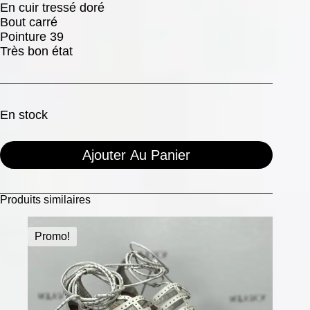
En cuir tressé doré
Bout carré
Pointure 39
Très bon état
En stock
Ajouter Au Panier
Produits similaires
Promo!