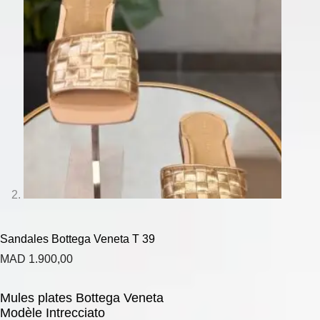
Sandales Bottega Veneta T 39
MAD
1.900,00
Mules plates Bottega Veneta
Modèle Intrecciato