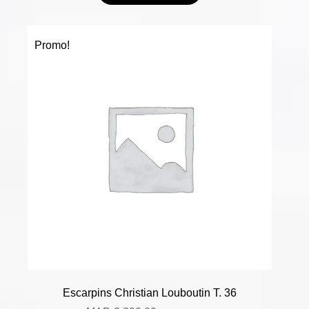
Promo!
Escarpins Christian Louboutin T. 36