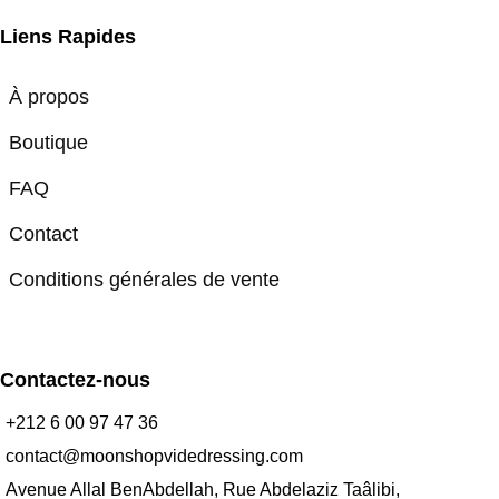
Liens Rapides
À propos
Boutique
FAQ
Contact
Conditions générales de vente
Contactez-nous
+212 6 00 97 47 36
contact@moonshopvidedressing.com
Avenue Allal BenAbdellah, Rue Abdelaziz Taâlibi,