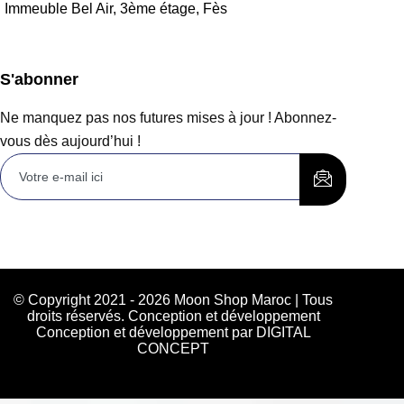
Immeuble Bel Air, 3ème étage, Fès
S'abonner
Ne manquez pas nos futures mises à jour ! Abonnez-
vous dès aujourd’hui !
© Copyright 2021 - 2026 Moon Shop Maroc | Tous
droits réservés. Conception et développement
Conception et développement par DIGITAL
CONCEPT