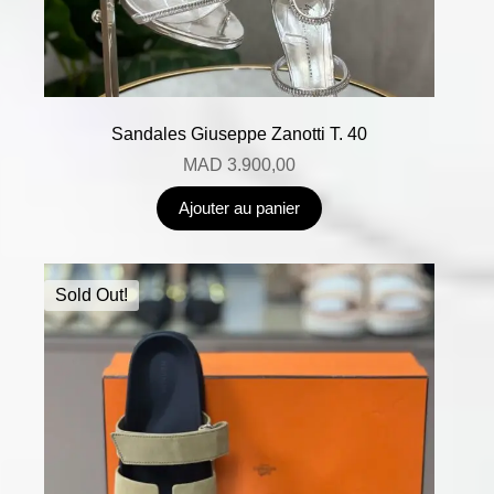
Sandales Giuseppe Zanotti T. 40
MAD
3.900,00
Ajouter au panier
Sold Out!