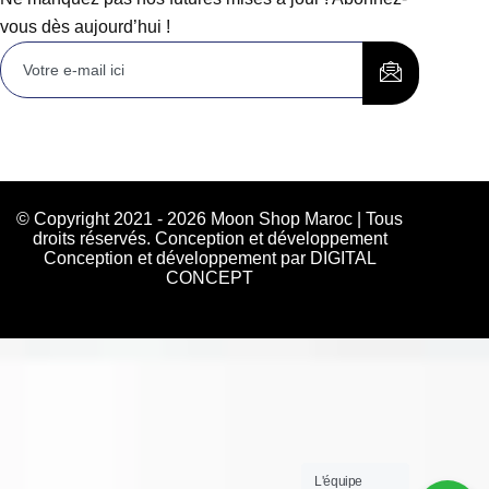
vous dès aujourd’hui !
© Copyright 2021 - 2026 Moon Shop Maroc | Tous
droits réservés. Conception et développement
Conception et développement par DIGITAL
CONCEPT
L'équipe