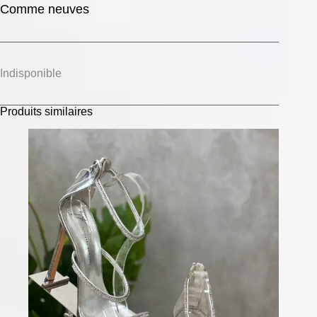
Comme neuves
Indisponible
Produits similaires