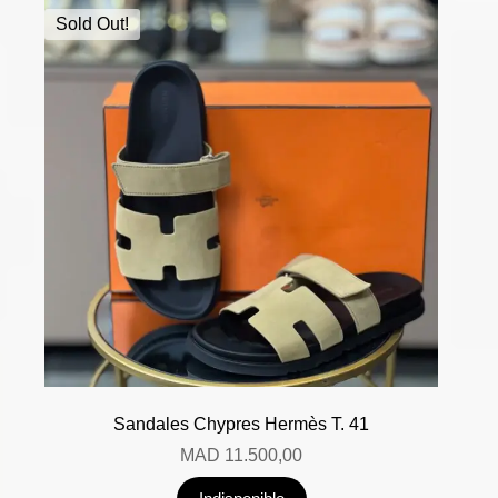
Sold Out!
Sandales Chypres Hermès T. 41
MAD
11.500,00