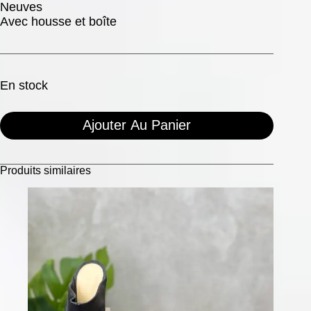
Neuves
Avec housse et boîte
En stock
Ajouter Au Panier
Produits similaires