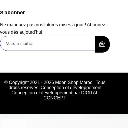
S'abonner
Ne manquez pas nos futures mises à jour ! Abonnez-
vous dès aujourd’hui !
© Copyright 2021 - 2026 Moon Shop Maroc | Tous
droits réservés. Conception et développement
Conception et développement par DIGITAL
CONCEPT