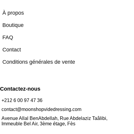
À propos
Boutique
FAQ
Contact
Conditions générales de vente
Contactez-nous
+212 6 00 97 47 36
contact@moonshopvidedressing.com
Avenue Allal BenAbdellah, Rue Abdelaziz Taâlibi,
Immeuble Bel Air, 3ème étage, Fès