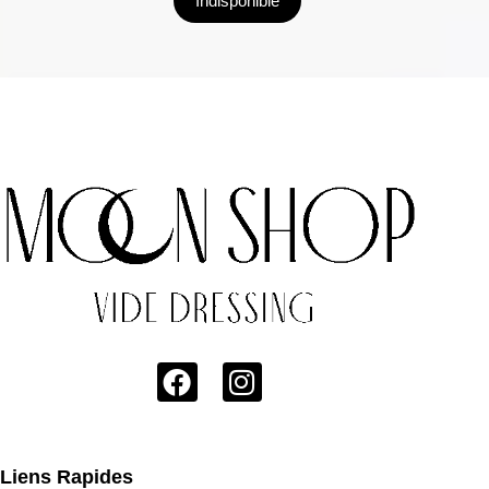
Indisponible
Liens Rapides