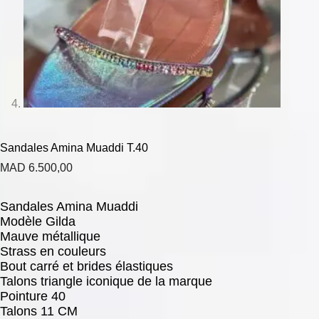
Sandales Amina Muaddi T.40
MAD
6.500,00
Sandales Amina Muaddi
Modèle Gilda
Mauve métallique
Strass en couleurs
Bout carré et brides élastiques
Talons triangle iconique de la marque
Pointure 40
Talons 11 CM