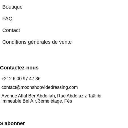
Boutique
FAQ
Contact
Conditions générales de vente
Contactez-nous
+212 6 00 97 47 36
contact@moonshopvidedressing.com
Avenue Allal BenAbdellah, Rue Abdelaziz Taâlibi,
Immeuble Bel Air, 3ème étage, Fès
S'abonner