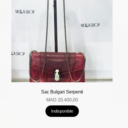
Sac Bulgari Serpenti
MAD
20.400,00
Indisponible