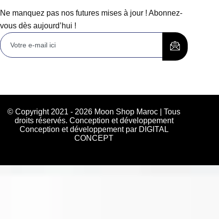
Ne manquez pas nos futures mises à jour ! Abonnez-
vous dès aujourd’hui !
© Copyright 2021 - 2026 Moon Shop Maroc | Tous
droits réservés. Conception et développement
Conception et développement par DIGITAL
CONCEPT