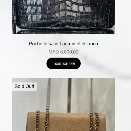
Pochette saint Laurent effet croco
MAD
6.800,00
Indisponible
Sold Out!