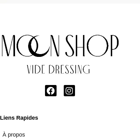
Liens Rapides
À propos