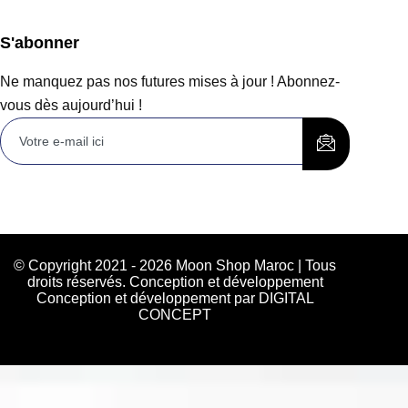
S'abonner
Ne manquez pas nos futures mises à jour ! Abonnez-
vous dès aujourd’hui !
© Copyright 2021 - 2026 Moon Shop Maroc | Tous
droits réservés. Conception et développement
Conception et développement par DIGITAL
CONCEPT