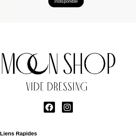
Indisponible
Liens Rapides