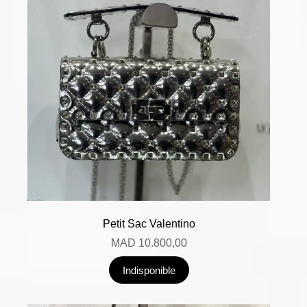
Petit Sac Valentino
MAD
10.800,00
Indisponible