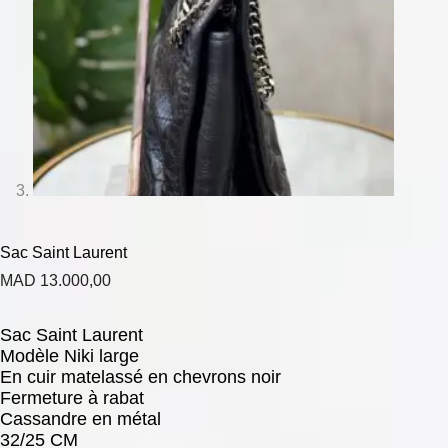
Sac Saint Laurent
MAD
13.000,00
Sac Saint Laurent
Modèle Niki large
En cuir matelassé en chevrons noir
Fermeture à rabat
Cassandre en métal
32/25 CM