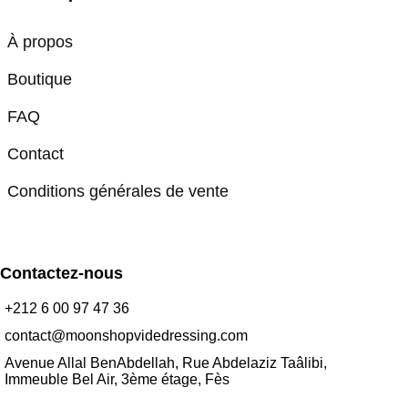
À propos
Boutique
FAQ
Contact
Conditions générales de vente
Contactez-nous
+212 6 00 97 47 36
contact@moonshopvidedressing.com
Avenue Allal BenAbdellah, Rue Abdelaziz Taâlibi,
Immeuble Bel Air, 3ème étage, Fès