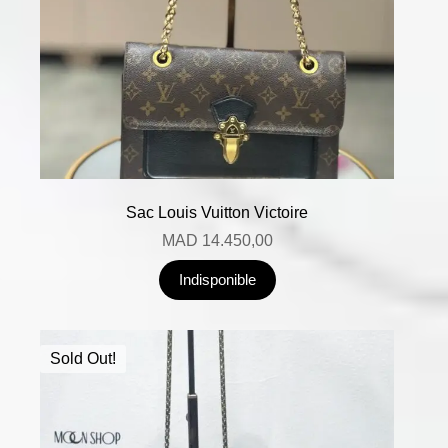
Sac Louis Vuitton Victoire
MAD
14.450,00
Indisponible
Sold Out!