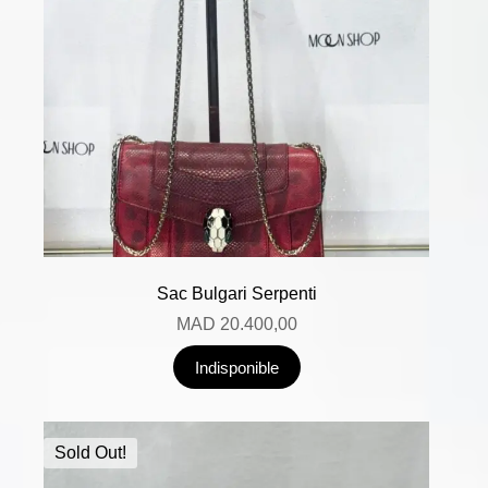
Sac Bulgari Serpenti
MAD
20.400,00
Indisponible
Sold Out!