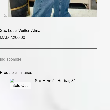
Sac Louis Vuitton Alma
MAD
7.200,00
Indisponible
Produits similaires
Sold Out!