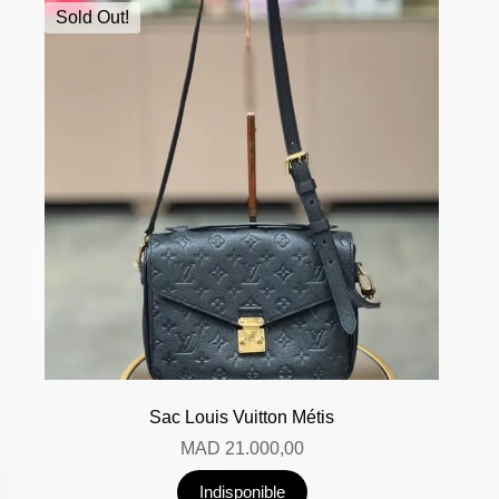
Sold Out!
Sac Louis Vuitton Métis
MAD
21.000,00
Indisponible