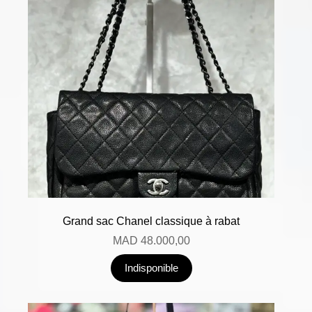
Grand sac Chanel classique à rabat
MAD
48.000,00
Indisponible