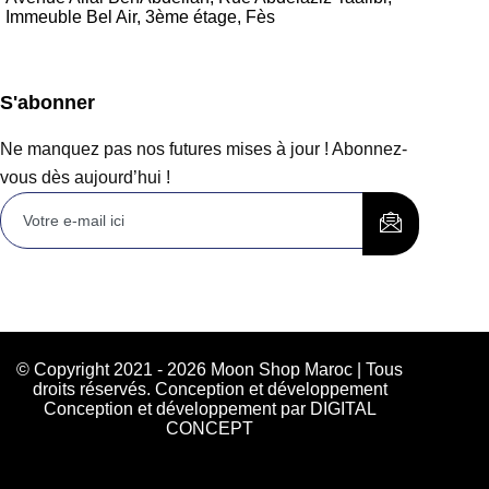
Immeuble Bel Air, 3ème étage, Fès
S'abonner
Ne manquez pas nos futures mises à jour ! Abonnez-
vous dès aujourd’hui !
© Copyright 2021 - 2026 Moon Shop Maroc | Tous
droits réservés. Conception et développement
Conception et développement par DIGITAL
CONCEPT