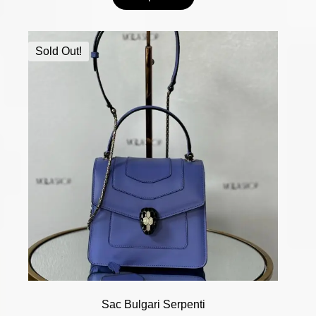
Sold Out!
Sac Bulgari Serpenti