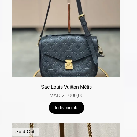
Sac Louis Vuitton Métis
MAD
21.000,00
Indisponible
Sold Out!