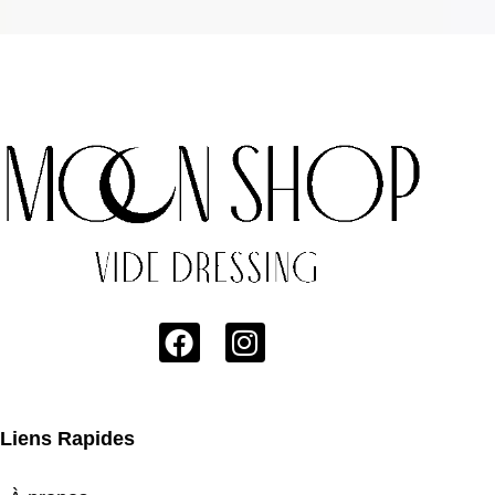
Liens Rapides