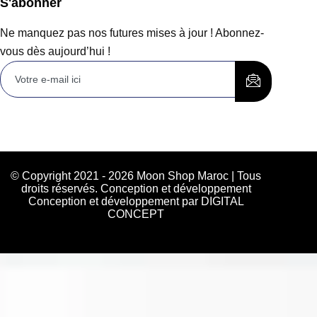
S'abonner
Ne manquez pas nos futures mises à jour ! Abonnez-
vous dès aujourd’hui !
© Copyright 2021 - 2026 Moon Shop Maroc | Tous
droits réservés. Conception et développement
Conception et développement par DIGITAL
CONCEPT