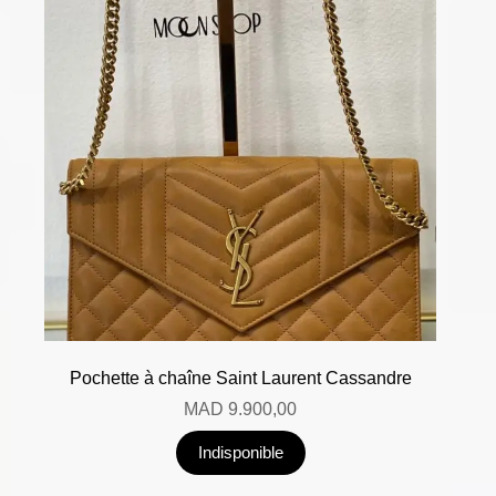
Pochette à chaîne Saint Laurent Cassandre
MAD
9.900,00
Indisponible