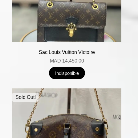
Sac Louis Vuitton Victoire
MAD
14.450,00
Indisponible
Sold Out!