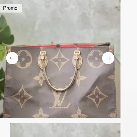
Promo!