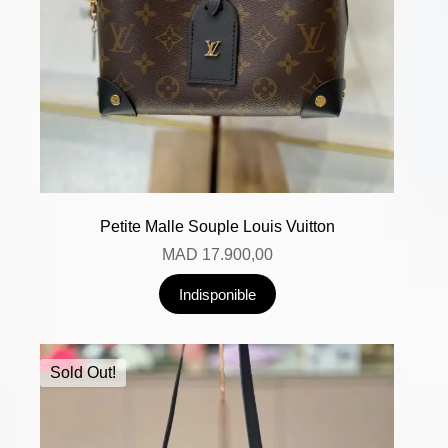
Petite Malle Souple Louis Vuitton
MAD
17.900,00
Indisponible
Sold Out!