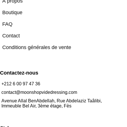
À propos
Boutique
FAQ
Contact
Conditions générales de vente
Contactez-nous
+212 6 00 97 47 36
contact@moonshopvidedressing.com
Avenue Allal BenAbdellah, Rue Abdelaziz Taâlibi,
Immeuble Bel Air, 3ème étage, Fès