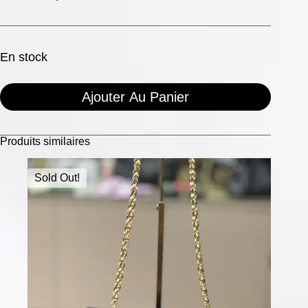
En stock
Ajouter Au Panier
Produits similaires
Sold Out!