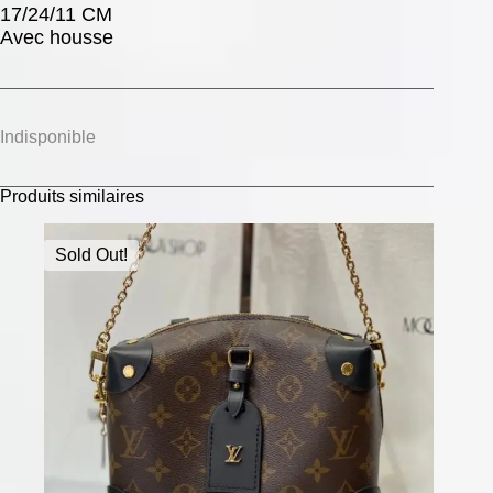
17/24/11 CM
Avec housse
Indisponible
Produits similaires
Sold Out!