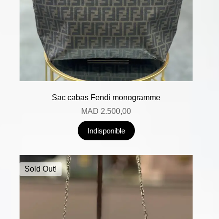
Sac cabas Fendi monogramme
MAD
2.500,00
Indisponible
Sold Out!