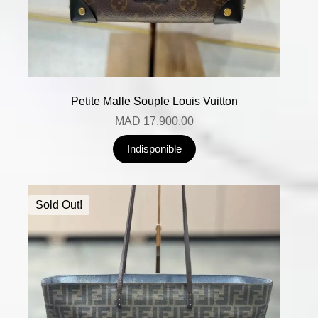
Petite Malle Souple Louis Vuitton
MAD
17.900,00
Indisponible
Sold Out!