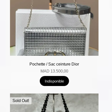
Pochette / Sac ceinture Dior
MAD
13.500,00
Indisponible
Sold Out!