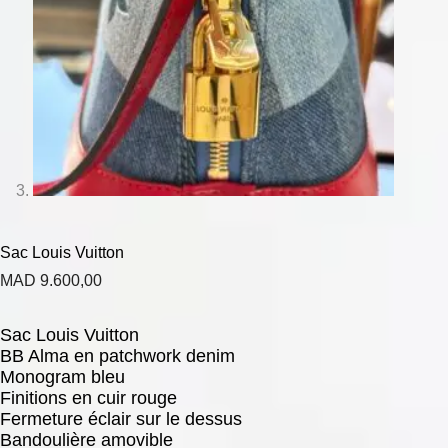
Sac Louis Vuitton
MAD
9.600,00
Sac Louis Vuitton
BB Alma en patchwork denim
Monogram bleu
Finitions en cuir rouge
Fermeture éclair sur le dessus
Bandoulière amovible