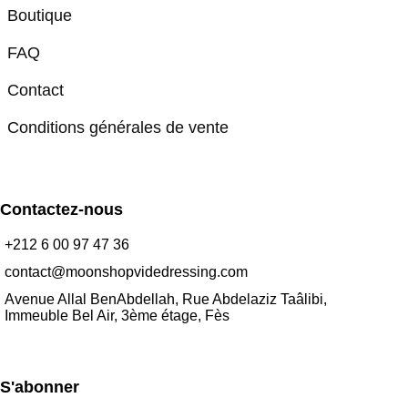
Boutique
FAQ
Contact
Conditions générales de vente
Contactez-nous
+212 6 00 97 47 36
contact@moonshopvidedressing.com
Avenue Allal BenAbdellah, Rue Abdelaziz Taâlibi,
Immeuble Bel Air, 3ème étage, Fès
S'abonner