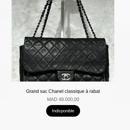
Grand sac Chanel classique à rabat
MAD
48.000,00
Indisponible