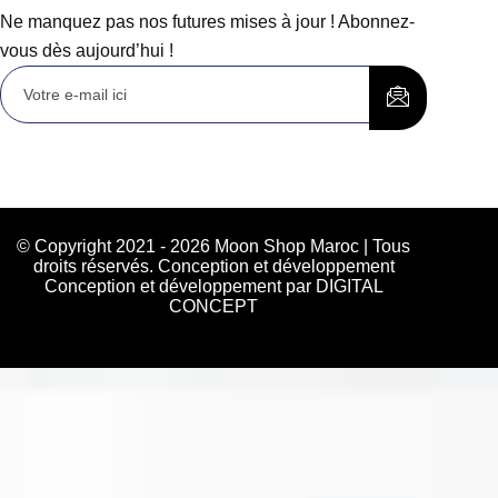
Ne manquez pas nos futures mises à jour ! Abonnez-
vous dès aujourd’hui !
© Copyright 2021 - 2026 Moon Shop Maroc | Tous
droits réservés. Conception et développement
Conception et développement par DIGITAL
CONCEPT