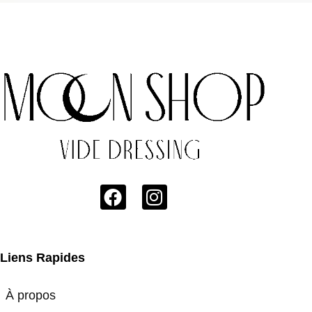
Liens Rapides
À propos