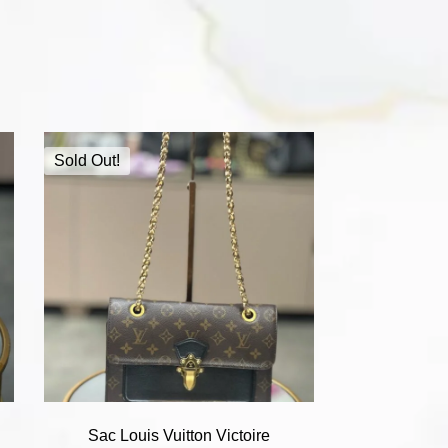
Sold Out!
Sac Louis Vuitton Victoire