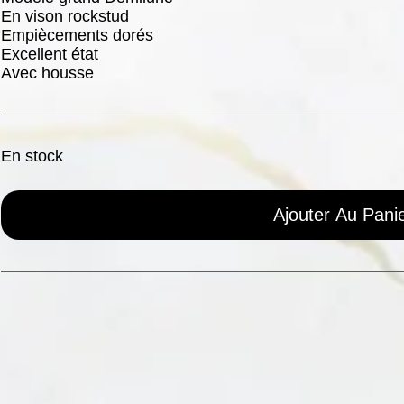
En vison rockstud
Empiècements dorés
Excellent état
Avec housse
En stock
Ajouter Au Pani