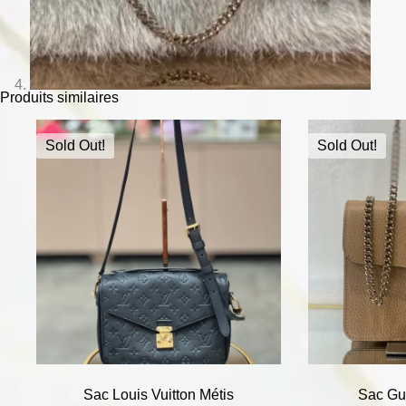
Produits similaires
Sold Out!
Sold Out!
Sac Louis Vuitton Métis
Sac Guc