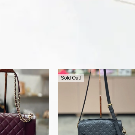
Sold Out!