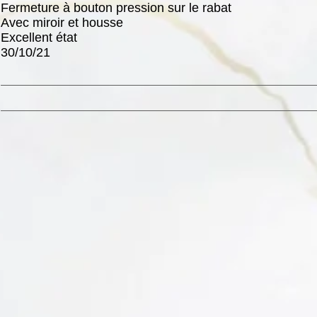
Fermeture à bouton pression sur le rabat
Avec miroir et housse
Excellent état
30/10/21