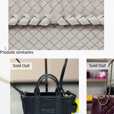
Produits similaires
Sold Out!
Sold Out!