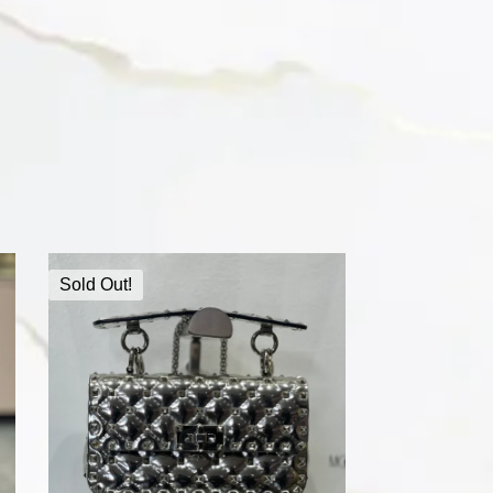
Sold Out!