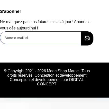
S'abonner
Ne manquez pas nos futures mises à jour ! Abonnez-
vous dès aujourd’hui !
© Copyright 2021 - 2026 Moon Shop Maroc | Tous
droits réservés. Conception et développement
Conception et développement par DIGITAL
CONCEPT