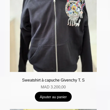
Sweatshirt à capuche Givenchy T. S
MAD
3.200,00
Ajouter au panier