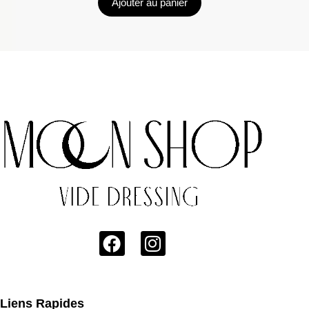
Ajouter au panier
Liens Rapides