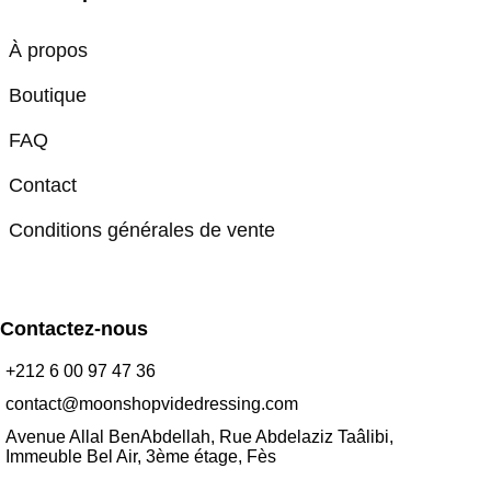
À propos
Boutique
FAQ
Contact
Conditions générales de vente
Contactez-nous
+212 6 00 97 47 36
contact@moonshopvidedressing.com
Avenue Allal BenAbdellah, Rue Abdelaziz Taâlibi,
Immeuble Bel Air, 3ème étage, Fès