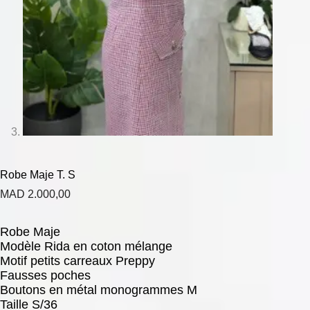
Robe Maje T. S
MAD
2.000,00
Robe Maje
Modèle Rida en coton mélange
Motif petits carreaux Preppy
Fausses poches
Boutons en métal monogrammes M
Taille S/36