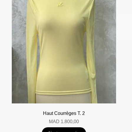
Haut Courrèges T. 2
MAD
1.800,00