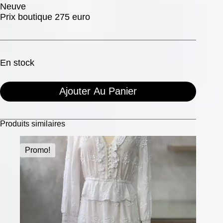
Neuve
Prix boutique 275 euro
En stock
Ajouter Au Panier
Produits similaires
Promo!