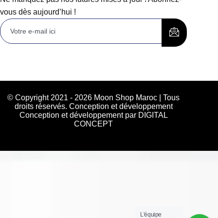
vous dès aujourd’hui !
© Copyright 2021 - 2026 Moon Shop Maroc | Tous
droits réservés. Conception et développement
Conception et développement par DIGITAL
CONCEPT
L'équipe