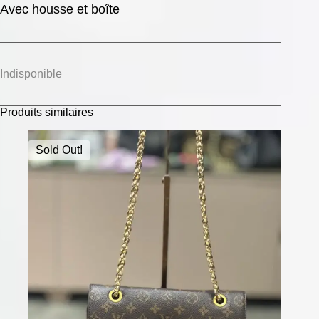
Avec housse et boîte
Indisponible
Produits similaires
Sold Out!