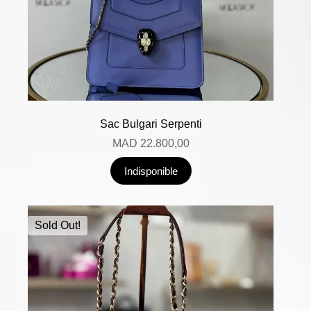
Sac Bulgari Serpenti
MAD
22.800,00
Indisponible
Sold Out!