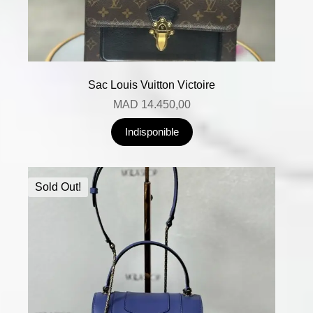
Sac Louis Vuitton Victoire
MAD
14.450,00
Indisponible
Sold Out!