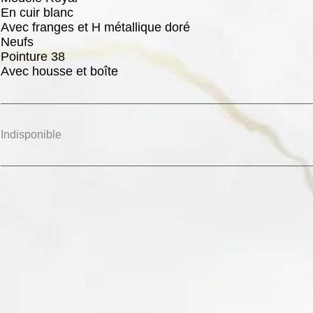
En cuir blanc
Avec franges et H métallique doré
Neufs
Pointure 38
Avec housse et boîte
Indisponible