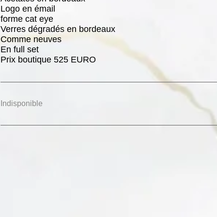
Logo en émail
forme cat eye
Verres dégradés en bordeaux
Comme neuves
En full set
Prix boutique 525 EURO
Indisponible