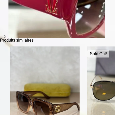
Produits similaires
Sold Out!