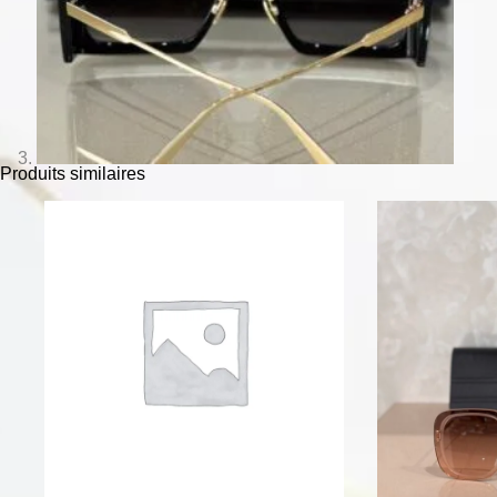
Produits similaires