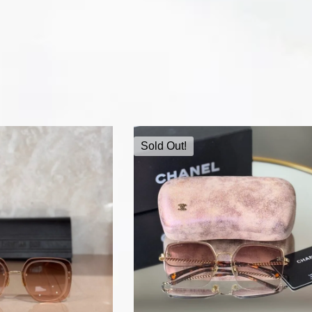
Sold Out!