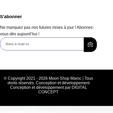
S'abonner
Ne manquez pas nos futures mises à jour ! Abonnez-
vous dès aujourd’hui !
© Copyright 2021 - 2026 Moon Shop Maroc | Tous
droits réservés. Conception et développement
Conception et développement par DIGITAL
CONCEPT