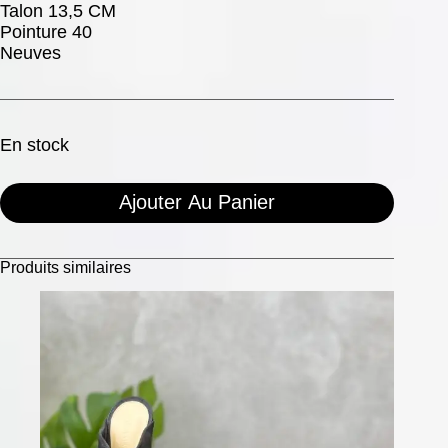
Talon 13,5 CM
Pointure 40
Neuves
En stock
Ajouter Au Panier
Produits similaires