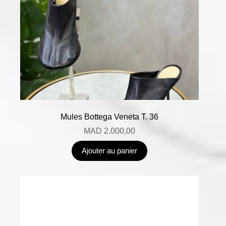
Mules Bottega Veneta T. 36
MAD
2.000,00
Ajouter au panier