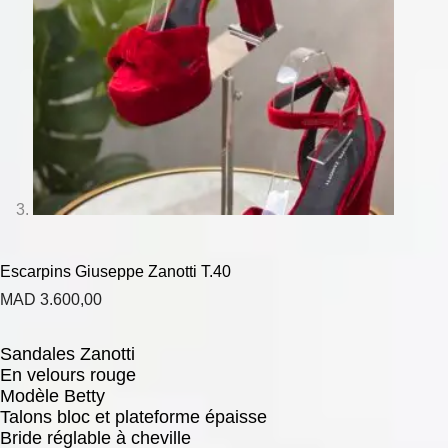
Escarpins Giuseppe Zanotti T.40
MAD
3.600,00
Sandales Zanotti
En velours rouge
Modèle Betty
Talons bloc et plateforme épaisse
Bride réglable à cheville