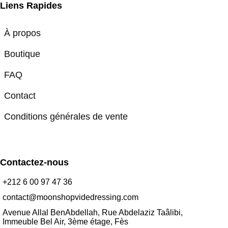
Liens Rapides
À propos
Boutique
FAQ
Contact
Conditions générales de vente
Contactez-nous
+212 6 00 97 47 36
contact@moonshopvidedressing.com
Avenue Allal BenAbdellah, Rue Abdelaziz Taâlibi,
Immeuble Bel Air, 3ème étage, Fès