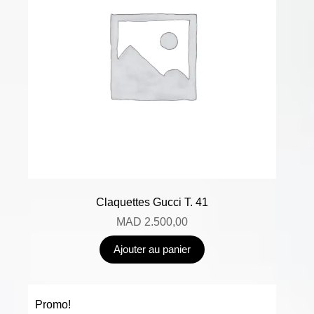
Claquettes Gucci T. 41
MAD
2.500,00
Ajouter au panier
Promo!