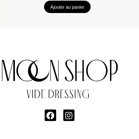
Ajouter au panier