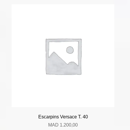
Escarpins Versace T. 40
MAD
1.200,00