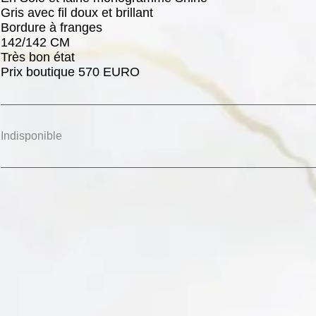
Gris avec fil doux et brillant
Bordure à franges
142/142 CM
Très bon état
Prix boutique 570 EURO
Indisponible