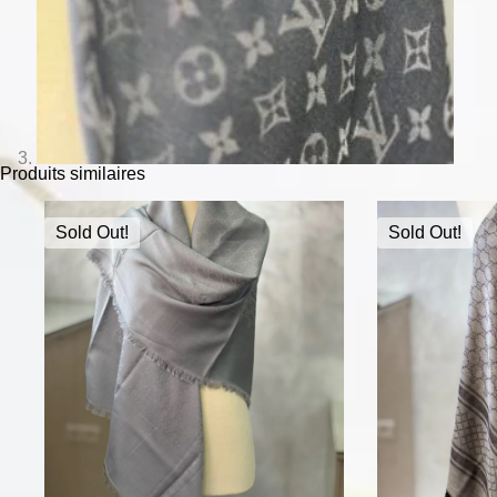
Produits similaires
Sold Out!
Sold Out!