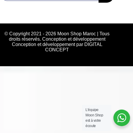
© Copyright 2021 - 2026 Moon Shop Maroc | Tous
droits réservés. Conception et développement
Conception et développement par DIGITAL
CONCEPT
L'équipe
Moon Shop
est à votre
écoute