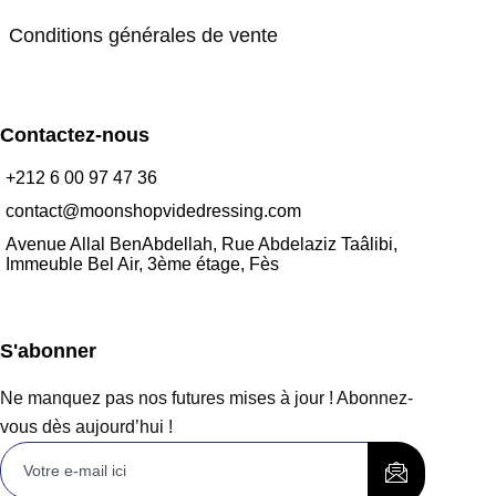
Conditions générales de vente
Contactez-nous
+212 6 00 97 47 36
contact@moonshopvidedressing.com
Avenue Allal BenAbdellah, Rue Abdelaziz Taâlibi,
Immeuble Bel Air, 3ème étage, Fès
S'abonner
Ne manquez pas nos futures mises à jour ! Abonnez-
vous dès aujourd’hui !