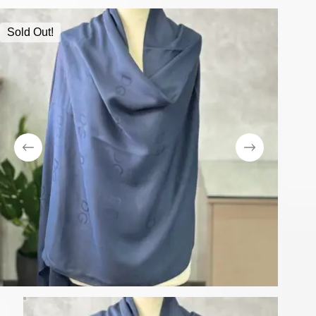
Sold Out!