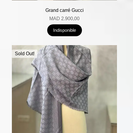
Grand carré Gucci
MAD
2.900,00
Indisponible
Sold Out!