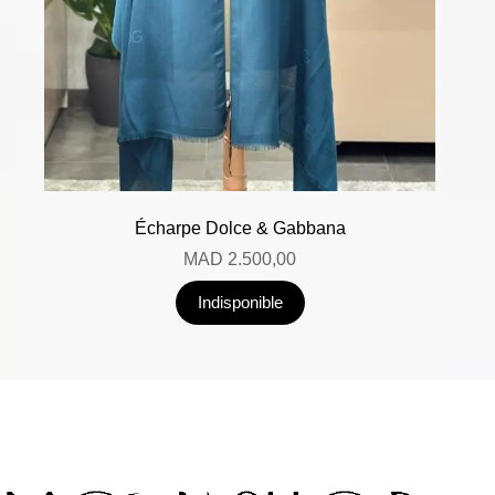
Écharpe Dolce & Gabbana
MAD
2.500,00
Indisponible