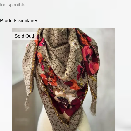
Indisponible
Produits similaires
Sold Out!