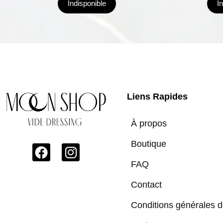
Indisponible
I
Liens Rapides
À propos
Boutique
FAQ
Contact
Conditions générales 