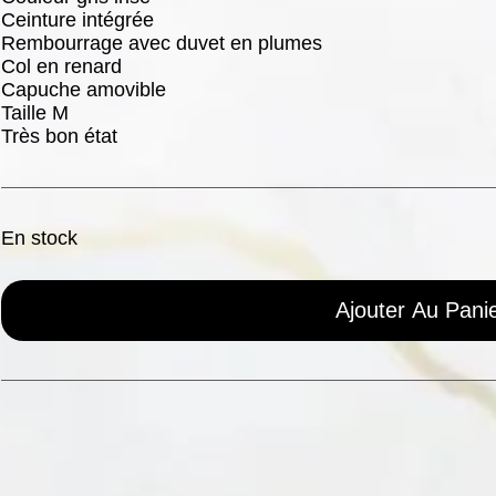
Ceinture intégrée
Rembourrage avec duvet en plumes
Col en renard
Capuche amovible
Taille M
Très bon état
En stock
Ajouter Au Pani