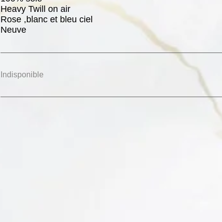
Heavy Twill on air
Rose ,blanc et bleu ciel
Neuve
Indisponible