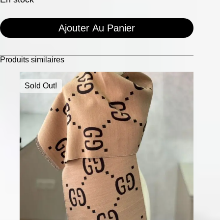
Ajouter Au Panier
Produits similaires
Sold Out!