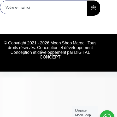
© Copyright 2021 - 2026 Moon Shop Maroc | Tous
droits réservés. Conception et développement
Conception et développement par DIGITAL
CONCEPT
L'équipe
Moon Shop