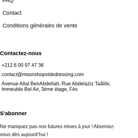
FAQ
Contact
Conditions générales de vente
Contactez-nous
+212 6 00 97 47 36
contact@moonshopvidedressing.com
Avenue Allal BenAbdellah, Rue Abdelaziz Taâlibi,
Immeuble Bel Air, 3ème étage, Fès
S'abonner
Ne manquez pas nos futures mises à jour ! Abonnez-
vous dès aujourd’hui !