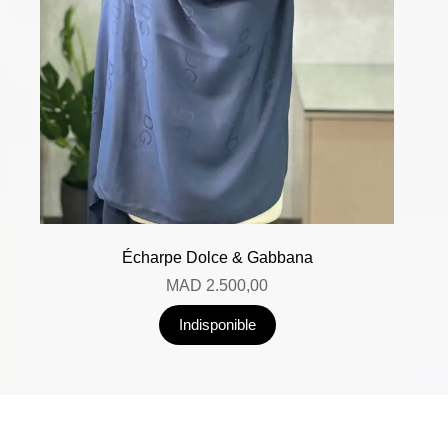
Écharpe Dolce & Gabbana
MAD
2.500,00
Indisponible